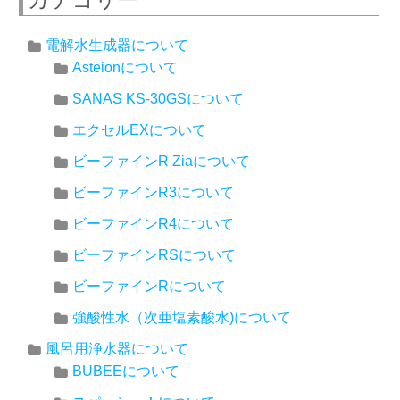
電解水生成器について
Asteionについて
SANAS KS-30GSについて
エクセルEXについて
ビーファインR Ziaについて
ビーファインR3について
ビーファインR4について
ビーファインRSについて
ビーファインRについて
強酸性水（次亜塩素酸水)について
風呂用浄水器について
BUBEEについて