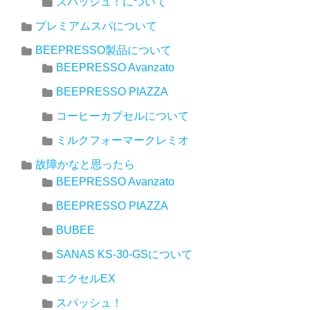
スパッシュ！について
プレミアムスパについて
BEEPRESSO製品について
BEEPRESSO Avanzato
BEEPRESSO PIAZZA
コーヒーカプセルについて
ミルクフォーマークレミオ
故障かなと思ったら
BEEPRESSO Avanzato
BEEPRESSO PIAZZA
BUBEE
SANAS KS-30-GSについて
エクセルEX
スパッシュ！