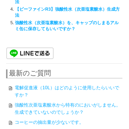
法
【ビーファインR3】強酸性水（次亜塩素酸水）生成方
法
強酸性水（次亜塩素酸水）を、キャップのしまるアル
ミ缶に保存してもいいですか？
最新のご質問
電解促進液（10L）はどのように使用したらいいで
すか？
強酸性次亜塩素酸水から特有のにおいがしません。
生成できていないのでしょうか？
コーヒーの抽出量が少ないです。