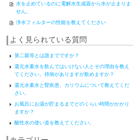
水を止めているのに電解水生成器から水が止まりま
せん。
浄水フィルターの性能を教えてください
よく見られている質問
第二親等とは誰までですか？
還元水素水を飲んではいけない人とその理由を教え
てください。持病がありますが飲めますか？
還元水素水と腎疾患、カリウムについて教えてくだ
さい。
お風呂にお湯が貯まるまでどのくらい時間がかかり
ますか？
酸性水の使い道を教えてください。
カテゴリー