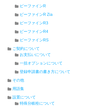
ビーファインR
ビーファインR Zia
ビーファインR3
ビーファインR4
ビーファインRS
ご契約について
お支払いについて
一括オプションについて
登録申請書の書き方について
その他
用語集
設置について
特殊分岐栓について