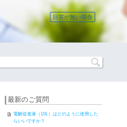
回答が無い場合
最新のご質問
電解促進液（10L）はどのように使用した
らいいですか？