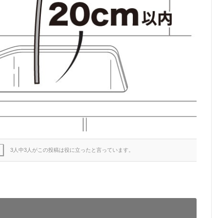
3人中3人がこの投稿は役に立ったと言っています。