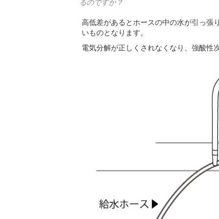
るのですか？
高低差があるとホースの中の水が引っ張
いものとなります。
電気分解が正しくされなくなり、強酸性