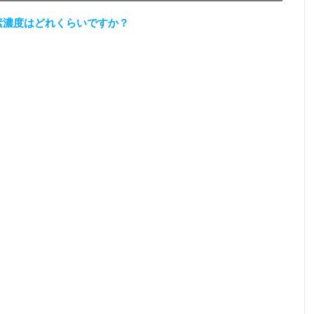
素濃度はどれくらいですか？