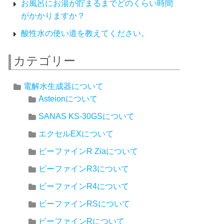
お風呂にお湯が貯まるまでどのくらい時間
がかかりますか？
酸性水の使い道を教えてください。
カテゴリー
電解水生成器について
Asteionについて
SANAS KS-30GSについて
エクセルEXについて
ビーファインR Ziaについて
ビーファインR3について
ビーファインR4について
ビーファインRSについて
ビーファインRについて