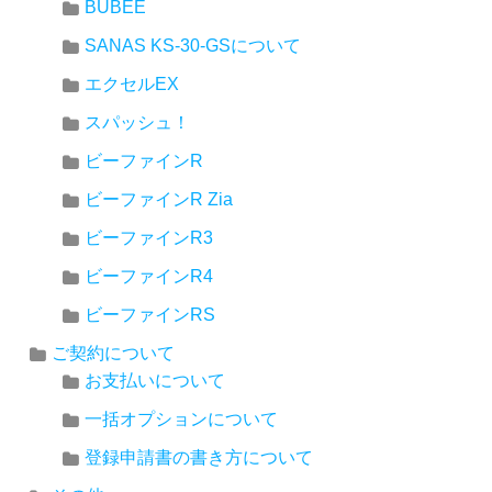
BUBEE
SANAS KS-30-GSについて
エクセルEX
スパッシュ！
ビーファインR
ビーファインR Zia
ビーファインR3
ビーファインR4
ビーファインRS
ご契約について
お支払いについて
一括オプションについて
登録申請書の書き方について