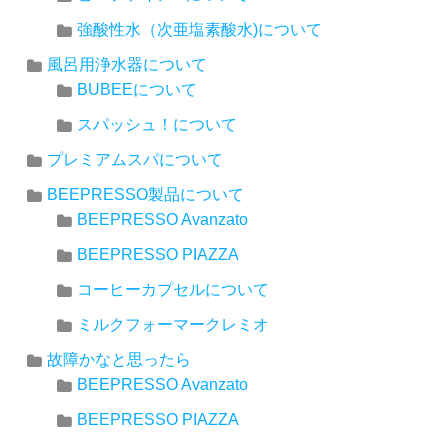
強酸性水（次亜塩素酸水)について
風呂用浄水器について
BUBEEについて
スパッシュ！について
プレミアムスパについて
BEEPRESSO製品について
BEEPRESSO Avanzato
BEEPRESSO PIAZZA
コーヒーカプセルについて
ミルクフォーマークレミオ
故障かなと思ったら
BEEPRESSO Avanzato
BEEPRESSO PIAZZA