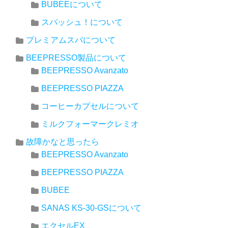
BUBEEについて
スパッシュ！について
プレミアムスパについて
BEEPRESSO製品について
BEEPRESSO Avanzato
BEEPRESSO PIAZZA
コーヒーカプセルについて
ミルクフォーマークレミオ
故障かなと思ったら
BEEPRESSO Avanzato
BEEPRESSO PIAZZA
BUBEE
SANAS KS-30-GSについて
エクセルEX