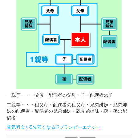
一親等・・・父母・配偶者の父母・子・配偶者の子
二親等・・・祖父母・配偶者の祖父母・兄弟姉妹・兄弟姉
妹の配偶者・配偶者の兄弟姉妹・義兄弟姉妹・孫・孫の配
偶者
電気料金が5％安くなる!?プランビーエナジー