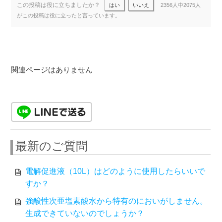
この投稿は役に立ちましたか？
はい
いいえ
2356人中2075人
がこの投稿は役に立ったと言っています。
関連ページはありません
最新のご質問
電解促進液（10L）はどのように使用したらいいで
すか？
強酸性次亜塩素酸水から特有のにおいがしません。
生成できていないのでしょうか？