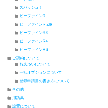
スパッシュ！
ビーファインR
ビーファインR Zia
ビーファインR3
ビーファインR4
ビーファインRS
ご契約について
お支払いについて
一括オプションについて
登録申請書の書き方について
その他
用語集
設置について