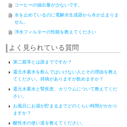
コーヒーの抽出量が少ないです。
水を止めているのに電解水生成器から水が止まりま
せん。
浄水フィルターの性能を教えてください
よく見られている質問
第二親等とは誰までですか？
還元水素水を飲んではいけない人とその理由を教え
てください。持病がありますが飲めますか？
還元水素水と腎疾患、カリウムについて教えてくだ
さい。
お風呂にお湯が貯まるまでどのくらい時間がかかり
ますか？
酸性水の使い道を教えてください。