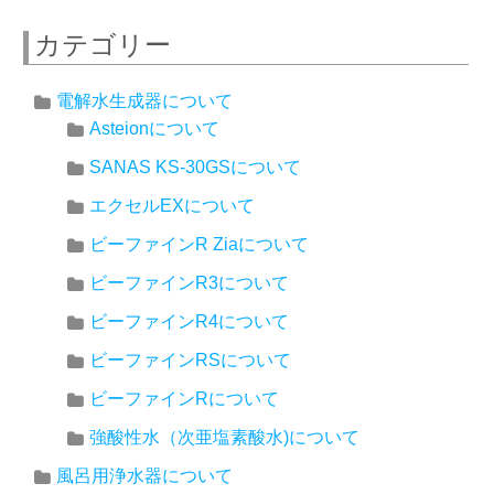
カテゴリー
電解水生成器について
Asteionについて
SANAS KS-30GSについて
エクセルEXについて
ビーファインR Ziaについて
ビーファインR3について
ビーファインR4について
ビーファインRSについて
ビーファインRについて
強酸性水（次亜塩素酸水)について
風呂用浄水器について