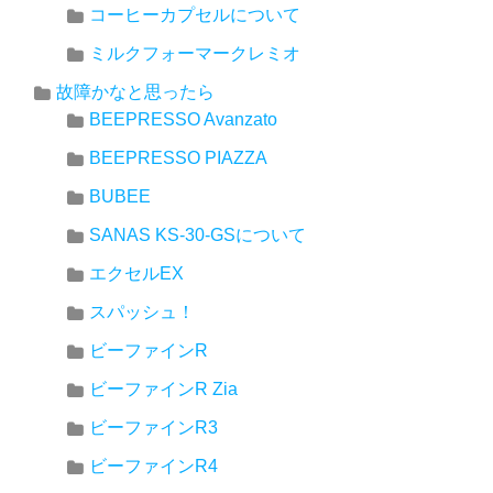
コーヒーカプセルについて
ミルクフォーマークレミオ
故障かなと思ったら
BEEPRESSO Avanzato
BEEPRESSO PIAZZA
BUBEE
SANAS KS-30-GSについて
エクセルEX
スパッシュ！
ビーファインR
ビーファインR Zia
ビーファインR3
ビーファインR4