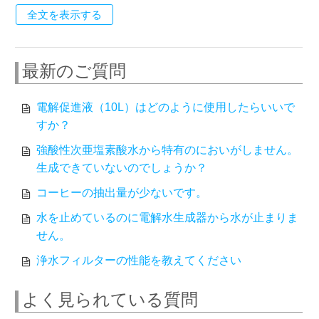
全文を表示する
最新のご質問
電解促進液（10L）はどのように使用したらいいで
すか？
強酸性次亜塩素酸水から特有のにおいがしません。
生成できていないのでしょうか？
コーヒーの抽出量が少ないです。
水を止めているのに電解水生成器から水が止まりま
せん。
浄水フィルターの性能を教えてください
よく見られている質問