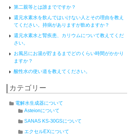
第二親等とは誰までですか？
還元水素水を飲んではいけない人とその理由を教え
てください。持病がありますが飲めますか？
還元水素水と腎疾患、カリウムについて教えてくだ
さい。
お風呂にお湯が貯まるまでどのくらい時間がかかり
ますか？
酸性水の使い道を教えてください。
カテゴリー
電解水生成器について
Asteionについて
SANAS KS-30GSについて
エクセルEXについて