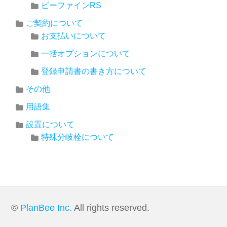
ビーファインRS
ご契約について
お支払いについて
一括オプションについて
登録申請書の書き方について
その他
用語集
設置について
特殊分岐栓について
©
PlanBee Inc.
All rights reserved.