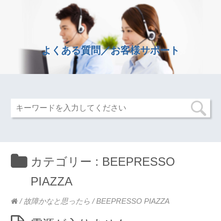
よくある質問／お客様サポート
カテゴリー :
BEEPRESSO
PIAZZA
/
故障かなと思ったら
/
BEEPRESSO PIAZZA