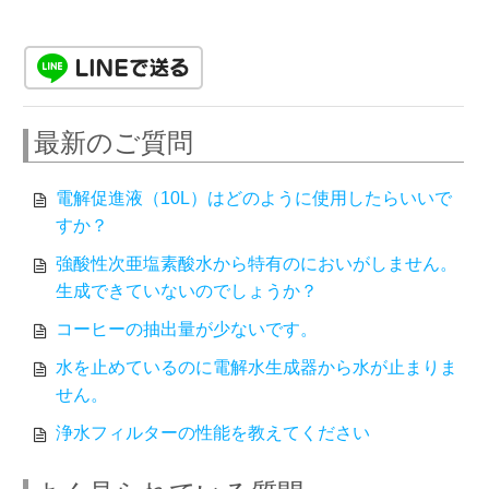
最新のご質問
電解促進液（10L）はどのように使用したらいいで
すか？
強酸性次亜塩素酸水から特有のにおいがしません。
生成できていないのでしょうか？
コーヒーの抽出量が少ないです。
水を止めているのに電解水生成器から水が止まりま
せん。
浄水フィルターの性能を教えてください