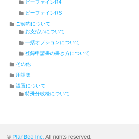
ビーファインR4
ビーファインRS
ご契約について
お支払いについて
一括オプションについて
登録申請書の書き方について
その他
用語集
設置について
特殊分岐栓について
©
PlanBee Inc.
All rights reserved.