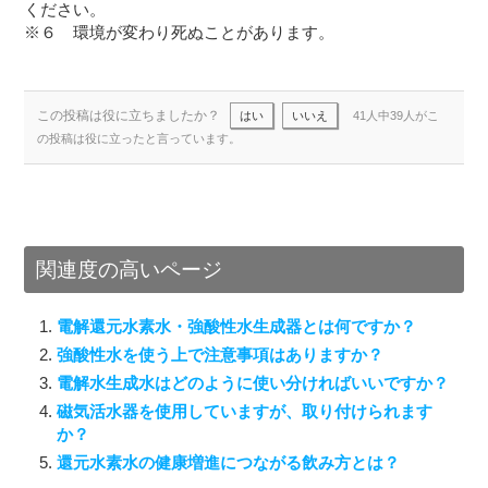
ください。
※６ 環境が変わり死ぬことがあります。
この投稿は役に立ちましたか？
はい
いいえ
41人中39人がこ
の投稿は役に立ったと言っています。
関連度の高いページ
電解還元水素水・強酸性水生成器とは何ですか？
強酸性水を使う上で注意事項はありますか？
電解水生成水はどのように使い分ければいいですか？
磁気活水器を使用していますが、取り付けられます
か？
還元水素水の健康増進につながる飲み方とは？