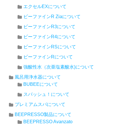
エクセルEXについて
ビーファインR Ziaについて
ビーファインR3について
ビーファインR4について
ビーファインRSについて
ビーファインRについて
強酸性水（次亜塩素酸水)について
風呂用浄水器について
BUBEEについて
スパッシュ！について
プレミアムスパについて
BEEPRESSO製品について
BEEPRESSO Avanzato