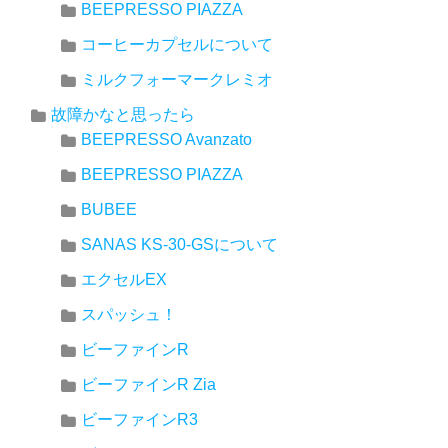
BEEPRESSO PIAZZA
コーヒーカプセルについて
ミルクフォーマークレミオ
故障かなと思ったら
BEEPRESSO Avanzato
BEEPRESSO PIAZZA
BUBEE
SANAS KS-30-GSについて
エクセルEX
スパッシュ！
ビーファインR
ビーファインR Zia
ビーファインR3