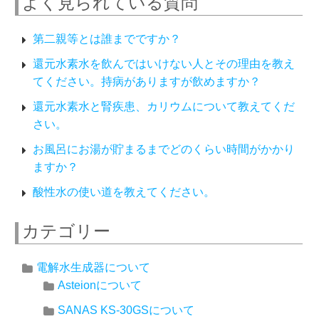
よく見られている質問
第二親等とは誰までですか？
還元水素水を飲んではいけない人とその理由を教え
てください。持病がありますが飲めますか？
還元水素水と腎疾患、カリウムについて教えてくだ
さい。
お風呂にお湯が貯まるまでどのくらい時間がかかり
ますか？
酸性水の使い道を教えてください。
カテゴリー
電解水生成器について
Asteionについて
SANAS KS-30GSについて