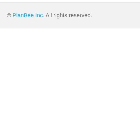
©
PlanBee Inc.
All rights reserved.