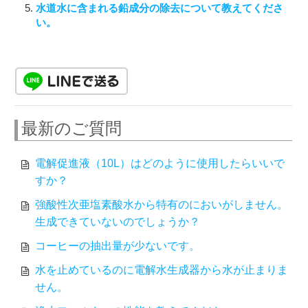
水道水に含まれる鉛成分の除去について教えてくださ
い。
最新のご質問
電解促進液（10L）はどのように使用したらいいで
すか？
強酸性次亜塩素酸水から特有のにおいがしません。
生成できていないのでしょうか？
コーヒーの抽出量が少ないです。
水を止めているのに電解水生成器から水が止まりま
せん。