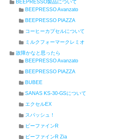
BEEPRESSO製品について
BEEPRESSO Avanzato
BEEPRESSO PIAZZA
コーヒーカプセルについて
ミルクフォーマークレミオ
故障かなと思ったら
BEEPRESSO Avanzato
BEEPRESSO PIAZZA
BUBEE
SANAS KS-30-GSについて
エクセルEX
スパッシュ！
ビーファインR
ビーファインR Zia