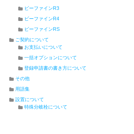
ビーファインR3
ビーファインR4
ビーファインRS
ご契約について
お支払いについて
一括オプションについて
登録申請書の書き方について
その他
用語集
設置について
特殊分岐栓について