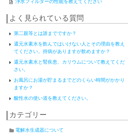
浄水フィルターの性能を教えてください
よく見られている質問
第二親等とは誰までですか？
還元水素水を飲んではいけない人とその理由を教え
てください。持病がありますが飲めますか？
還元水素水と腎疾患、カリウムについて教えてくだ
さい。
お風呂にお湯が貯まるまでどのくらい時間がかかり
ますか？
酸性水の使い道を教えてください。
カテゴリー
電解水生成器について