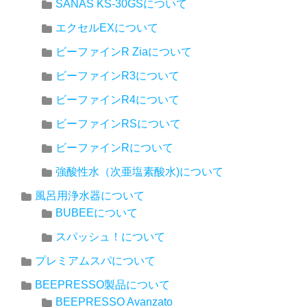
SANAS KS-30GSについて
エクセルEXについて
ビーファインR Ziaについて
ビーファインR3について
ビーファインR4について
ビーファインRSについて
ビーファインRについて
強酸性水（次亜塩素酸水)について
風呂用浄水器について
BUBEEについて
スパッシュ！について
プレミアムスパについて
BEEPRESSO製品について
BEEPRESSO Avanzato