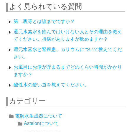
よく見られている質問
第二親等とは誰までですか？
還元水素水を飲んではいけない人とその理由を教え
てください。持病がありますが飲めますか？
還元水素水と腎疾患、カリウムについて教えてくだ
さい。
お風呂にお湯が貯まるまでどのくらい時間がかかり
ますか？
酸性水の使い道を教えてください。
カテゴリー
電解水生成器について
Asteionについて