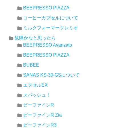
BEEPRESSO PIAZZA
コーヒーカプセルについて
ミルクフォーマークレミオ
故障かなと思ったら
BEEPRESSO Avanzato
BEEPRESSO PIAZZA
BUBEE
SANAS KS-30-GSについて
エクセルEX
スパッシュ！
ビーファインR
ビーファインR Zia
ビーファインR3