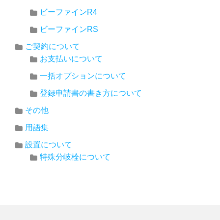
ビーファインR4
ビーファインRS
ご契約について
お支払いについて
一括オプションについて
登録申請書の書き方について
その他
用語集
設置について
特殊分岐栓について