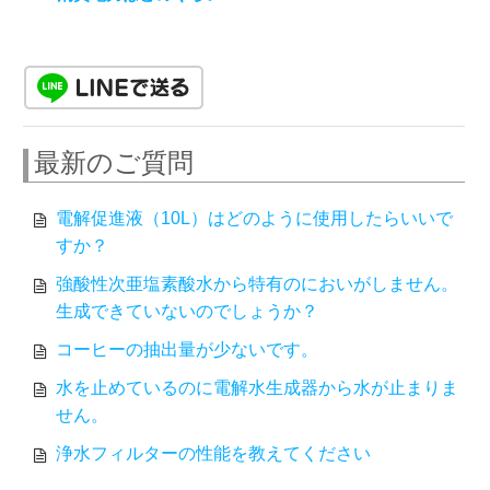
最新のご質問
電解促進液（10L）はどのように使用したらいいで
すか？
強酸性次亜塩素酸水から特有のにおいがしません。
生成できていないのでしょうか？
コーヒーの抽出量が少ないです。
水を止めているのに電解水生成器から水が止まりま
せん。
浄水フィルターの性能を教えてください