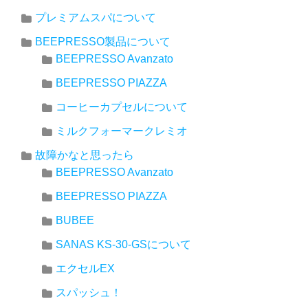
プレミアムスパについて
BEEPRESSO製品について
BEEPRESSO Avanzato
BEEPRESSO PIAZZA
コーヒーカプセルについて
ミルクフォーマークレミオ
故障かなと思ったら
BEEPRESSO Avanzato
BEEPRESSO PIAZZA
BUBEE
SANAS KS-30-GSについて
エクセルEX
スパッシュ！