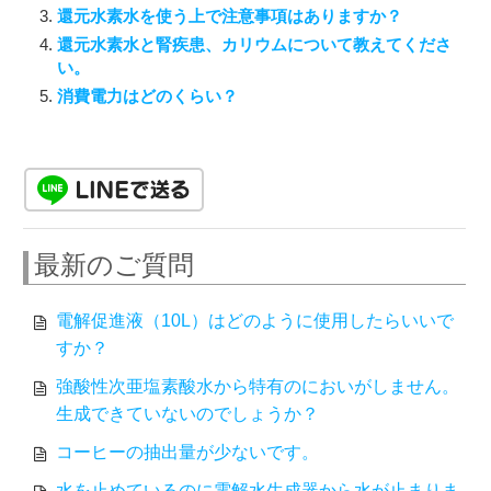
還元水素水を使う上で注意事項はありますか？
還元水素水と腎疾患、カリウムについて教えてくださ
い。
消費電力はどのくらい？
最新のご質問
電解促進液（10L）はどのように使用したらいいで
すか？
強酸性次亜塩素酸水から特有のにおいがしません。
生成できていないのでしょうか？
コーヒーの抽出量が少ないです。
水を止めているのに電解水生成器から水が止まりま