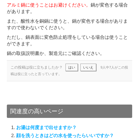
アルミ鍋に使うことはお避けください。
鍋が変色する場合
があります。
また、酸性水を銅鍋に使うと、鍋が変色する場合がありま
すので使わないでください。
ただし、鍋表面に変色防止処理をしている場合は使うこと
ができます。
鍋の取扱説明書か、製造元にご確認ください。
この投稿は役に立ちましたか？
はい
いいえ
9人中7人がこの投
稿は役に立ったと言っています。
関連度の高いページ
お湯は何度まで出せますか？
顔を洗うときはどの水を使ったらいいですか？