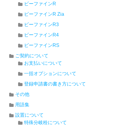
ビーファインR
ビーファインR Zia
ビーファインR3
ビーファインR4
ビーファインRS
ご契約について
お支払いについて
一括オプションについて
登録申請書の書き方について
その他
用語集
設置について
特殊分岐栓について