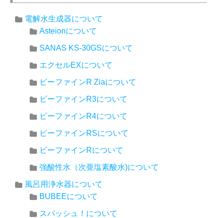
電解水生成器について
Asteionについて
SANAS KS-30GSについて
エクセルEXについて
ビーファインR Ziaについて
ビーファインR3について
ビーファインR4について
ビーファインRSについて
ビーファインRについて
強酸性水（次亜塩素酸水)について
風呂用浄水器について
BUBEEについて
スパッシュ！について