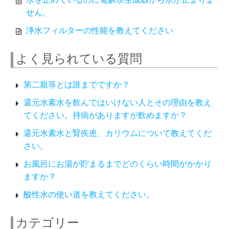
せん。
浄水フィルターの性能を教えてください
よく見られている質問
第二親等とは誰までですか？
還元水素水を飲んではいけない人とその理由を教え
てください。持病がありますが飲めますか？
還元水素水と腎疾患、カリウムについて教えてくだ
さい。
お風呂にお湯が貯まるまでどのくらい時間がかかり
ますか？
酸性水の使い道を教えてください。
カテゴリー