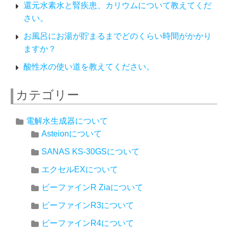
還元水素水と腎疾患、カリウムについて教えてくだ
さい。
お風呂にお湯が貯まるまでどのくらい時間がかかり
ますか？
酸性水の使い道を教えてください。
カテゴリー
電解水生成器について
Asteionについて
SANAS KS-30GSについて
エクセルEXについて
ビーファインR Ziaについて
ビーファインR3について
ビーファインR4について