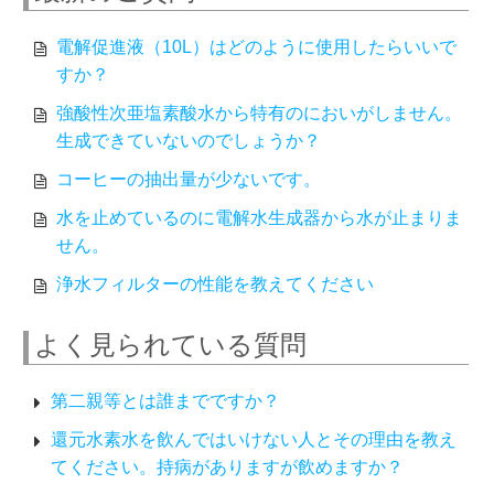
電解促進液（10L）はどのように使用したらいいで
すか？
強酸性次亜塩素酸水から特有のにおいがしません。
生成できていないのでしょうか？
コーヒーの抽出量が少ないです。
水を止めているのに電解水生成器から水が止まりま
せん。
浄水フィルターの性能を教えてください
よく見られている質問
第二親等とは誰までですか？
還元水素水を飲んではいけない人とその理由を教え
てください。持病がありますが飲めますか？