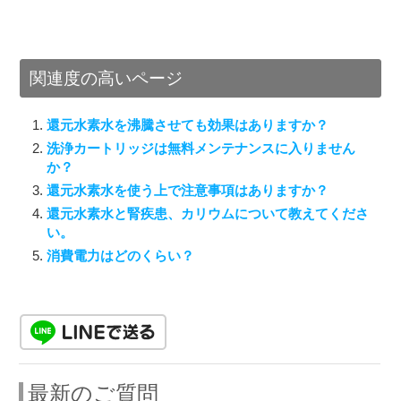
関連度の高いページ
還元水素水を沸騰させても効果はありますか？
洗浄カートリッジは無料メンテナンスに入りません
か？
還元水素水を使う上で注意事項はありますか？
還元水素水と腎疾患、カリウムについて教えてくださ
い。
消費電力はどのくらい？
最新のご質問