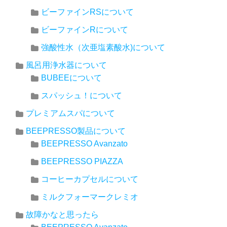
ビーファインRSについて
ビーファインRについて
強酸性水（次亜塩素酸水)について
風呂用浄水器について
BUBEEについて
スパッシュ！について
プレミアムスパについて
BEEPRESSO製品について
BEEPRESSO Avanzato
BEEPRESSO PIAZZA
コーヒーカプセルについて
ミルクフォーマークレミオ
故障かなと思ったら