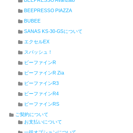
BEEPRESSO Avanzato
BEEPRESSO PIAZZA
BUBEE
SANAS KS-30-GSについて
エクセルEX
スパッシュ！
ビーファインR
ビーファインR Zia
ビーファインR3
ビーファインR4
ビーファインRS
ご契約について
お支払いについて
一括オプションについて