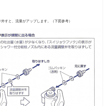
り外すと、流量がアップします。（下図参考）