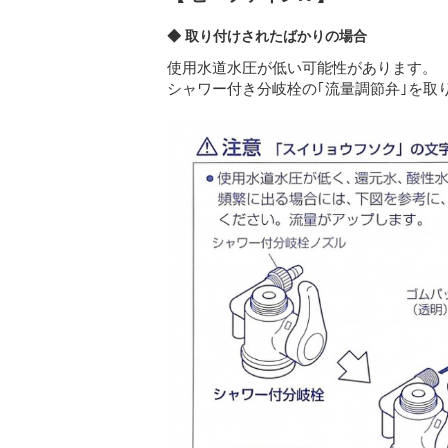
◆ 取り付けされたばかりの場合
使用水道水圧が低い可能性があります。
シャワー付き分岐栓の｢流量調節弁｣を取