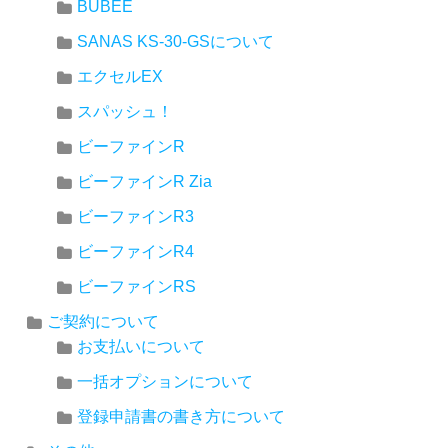
BUBEE
SANAS KS-30-GSについて
エクセルEX
スパッシュ！
ビーファインR
ビーファインR Zia
ビーファインR3
ビーファインR4
ビーファインRS
ご契約について
お支払いについて
一括オプションについて
登録申請書の書き方について