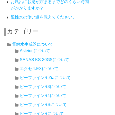
お風呂にお湯が貯まるまでどのくらい時間
がかかりますか？
酸性水の使い道を教えてください。
カテゴリー
電解水生成器について
Asteionについて
SANAS KS-30GSについて
エクセルEXについて
ビーファインR Ziaについて
ビーファインR3について
ビーファインR4について
ビーファインRSについて
ビーファインRについて