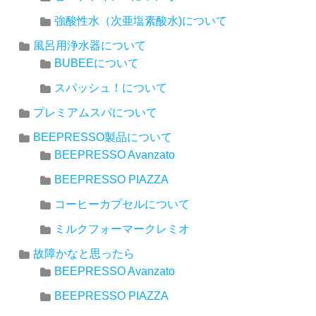
強酸性水（次亜塩素酸水)について
風呂用浄水器について
BUBEEについて
スパッシュ！について
プレミアムスパについて
BEEPRESSO製品について
BEEPRESSO Avanzato
BEEPRESSO PIAZZA
コーヒーカプセルについて
ミルクフォーマークレミオ
故障かなと思ったら
BEEPRESSO Avanzato
BEEPRESSO PIAZZA