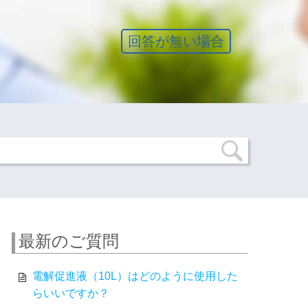
回答が無い場合
最新のご質問
電解促進液（10L）はどのように使用した
らいいですか？