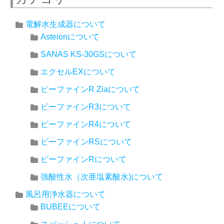
電解水生成器について
Asteionについて
SANAS KS-30GSについて
エクセルEXについて
ビーファインR Ziaについて
ビーファインR3について
ビーファインR4について
ビーファインRSについて
ビーファインRについて
強酸性水（次亜塩素酸水)について
風呂用浄水器について
BUBEEについて