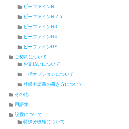
ビーファインR
ビーファインR Zia
ビーファインR3
ビーファインR4
ビーファインRS
ご契約について
お支払いについて
一括オプションについて
登録申請書の書き方について
その他
用語集
設置について
特殊分岐栓について