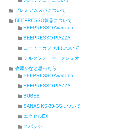
スパッシュ！について
プレミアムスパについて
BEEPRESSO製品について
BEEPRESSO Avanzato
BEEPRESSO PIAZZA
コーヒーカプセルについて
ミルクフォーマークレミオ
故障かなと思ったら
BEEPRESSO Avanzato
BEEPRESSO PIAZZA
BUBEE
SANAS KS-30-GSについて
エクセルEX
スパッシュ！