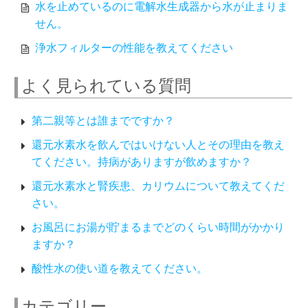
水を止めているのに電解水生成器から水が止まりま
せん。
浄水フィルターの性能を教えてください
よく見られている質問
第二親等とは誰までですか？
還元水素水を飲んではいけない人とその理由を教え
てください。持病がありますが飲めますか？
還元水素水と腎疾患、カリウムについて教えてくだ
さい。
お風呂にお湯が貯まるまでどのくらい時間がかかり
ますか？
酸性水の使い道を教えてください。
カテゴリー