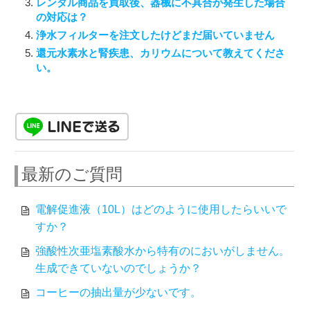
レンタル商品を買取後、器械に不具合が発生した場合
の対応は？
浄水フィルターを注文したけどまだ届いていません
還元水素水と腎疾患、カリウムについて教えてくださ
い。
最新のご質問
電解促進液（10L）はどのように使用したらいいで
すか？
強酸性次亜塩素酸水から特有のにおいがしません。
生成できていないのでしょうか？
コーヒーの抽出量が少ないです。