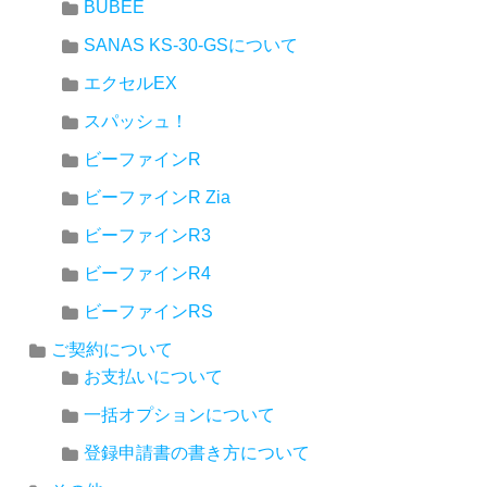
BUBEE
SANAS KS-30-GSについて
エクセルEX
スパッシュ！
ビーファインR
ビーファインR Zia
ビーファインR3
ビーファインR4
ビーファインRS
ご契約について
お支払いについて
一括オプションについて
登録申請書の書き方について