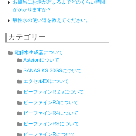
お風呂にお湯が貯まるまでどのくらい時間
がかかりますか？
酸性水の使い道を教えてください。
カテゴリー
電解水生成器について
Asteionについて
SANAS KS-30GSについて
エクセルEXについて
ビーファインR Ziaについて
ビーファインR3について
ビーファインR4について
ビーファインRSについて
ビーファインRについて