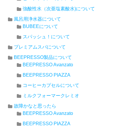
強酸性水（次亜塩素酸水)について
風呂用浄水器について
BUBEEについて
スパッシュ！について
プレミアムスパについて
BEEPRESSO製品について
BEEPRESSO Avanzato
BEEPRESSO PIAZZA
コーヒーカプセルについて
ミルクフォーマークレミオ
故障かなと思ったら
BEEPRESSO Avanzato
BEEPRESSO PIAZZA