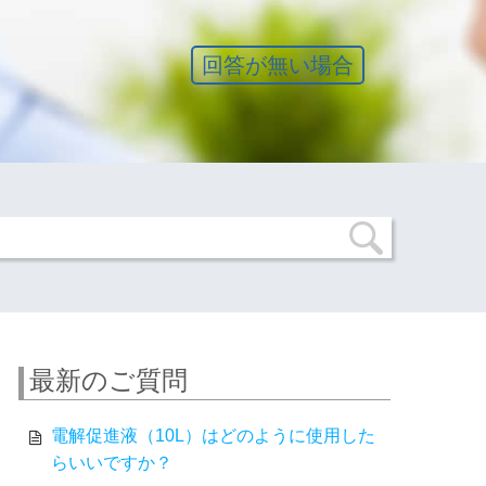
回答が無い場合
最新のご質問
電解促進液（10L）はどのように使用した
らいいですか？