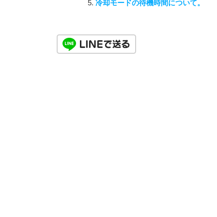
冷却モードの待機時間について。