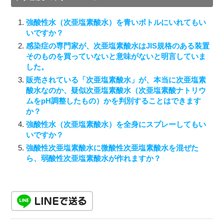
強酸性水（次亜塩素酸水）を青いボトルにいれてもい
いですか？
感染症の専門家が、次亜塩素酸水はJIS規格のある装置
そのものを買っていないと意味がないと明言していま
した。
販売されている「次亜塩素酸水」が、本当に次亜塩素
酸水なのか、疑似次亜塩素酸水（次亜塩素酸ナトリウ
ムをpH調整したもの）かを判別することはできます
か？
強酸性水（次亜塩素酸水）を全身にスプレーしてもい
いですか？
強酸性次亜塩素酸水に微酸性次亜塩素酸水を混ぜた
ら、弱酸性次亜塩素酸水が作れますか？