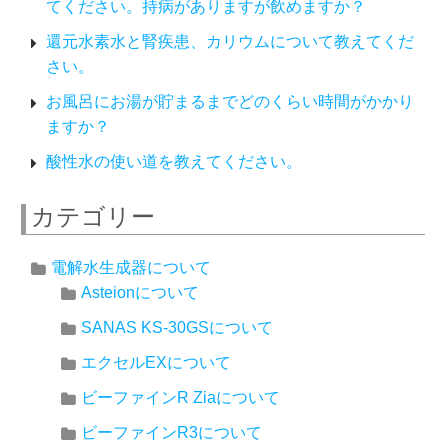
てください。持病がありますが飲めますか？
還元水素水と腎疾患、カリウムについて教えてくだ
さい。
お風呂にお湯が貯まるまでどのくらい時間がかかり
ますか？
酸性水の使い道を教えてください。
カテゴリー
電解水生成器について
Asteionについて
SANAS KS-30GSについて
エクセルEXについて
ビーファインR Ziaについて
ビーファインR3について