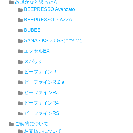
故障かなと思ったら
BEEPRESSO Avanzato
BEEPRESSO PIAZZA
BUBEE
SANAS KS-30-GSについて
エクセルEX
スパッシュ！
ビーファインR
ビーファインR Zia
ビーファインR3
ビーファインR4
ビーファインRS
ご契約について
お支払いについて