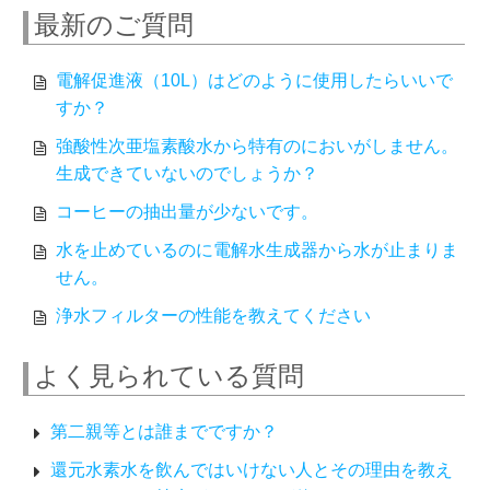
最新のご質問
電解促進液（10L）はどのように使用したらいいで
すか？
強酸性次亜塩素酸水から特有のにおいがしません。
生成できていないのでしょうか？
コーヒーの抽出量が少ないです。
水を止めているのに電解水生成器から水が止まりま
せん。
浄水フィルターの性能を教えてください
よく見られている質問
第二親等とは誰までですか？
還元水素水を飲んではいけない人とその理由を教え