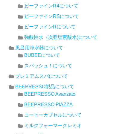
ビーファインR4について
ビーファインRSについて
ビーファインRについて
強酸性水（次亜塩素酸水)について
風呂用浄水器について
BUBEEについて
スパッシュ！について
プレミアムスパについて
BEEPRESSO製品について
BEEPRESSO Avanzato
BEEPRESSO PIAZZA
コーヒーカプセルについて
ミルクフォーマークレミオ