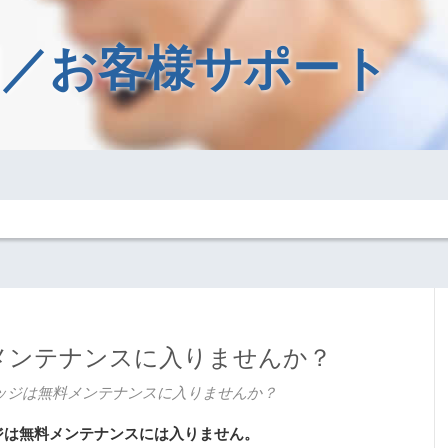
／お客様サポート
メンテナンスに入りませんか？
ッジは無料メンテナンスに入りませんか？
ジは無料メンテナンスには入りません。