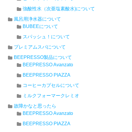
強酸性水（次亜塩素酸水)について
風呂用浄水器について
BUBEEについて
スパッシュ！について
プレミアムスパについて
BEEPRESSO製品について
BEEPRESSO Avanzato
BEEPRESSO PIAZZA
コーヒーカプセルについて
ミルクフォーマークレミオ
故障かなと思ったら
BEEPRESSO Avanzato
BEEPRESSO PIAZZA