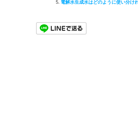
電解水生成水はどのように使い分け