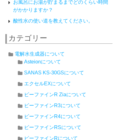
お風呂にお湯が貯まるまでどのくらい時間
がかかりますか？
酸性水の使い道を教えてください。
カテゴリー
電解水生成器について
Asteionについて
SANAS KS-30GSについて
エクセルEXについて
ビーファインR Ziaについて
ビーファインR3について
ビーファインR4について
ビーファインRSについて
ビーファインRについて