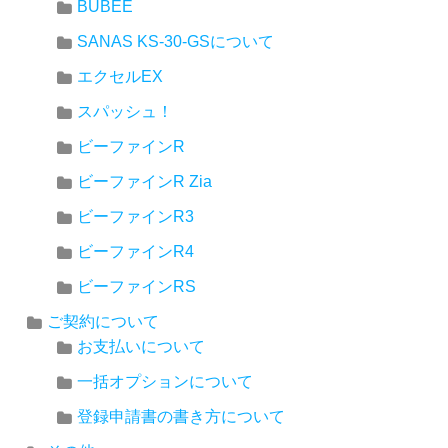
BUBEE
SANAS KS-30-GSについて
エクセルEX
スパッシュ！
ビーファインR
ビーファインR Zia
ビーファインR3
ビーファインR4
ビーファインRS
ご契約について
お支払いについて
一括オプションについて
登録申請書の書き方について