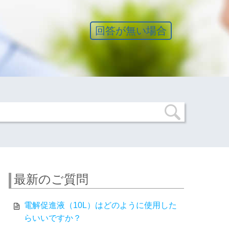
回答が無い場合
最新のご質問
電解促進液（10L）はどのように使用した
らいいですか？