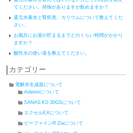
てください。持病がありますが飲めますか？
還元水素水と腎疾患、カリウムについて教えてくだ
さい。
お風呂にお湯が貯まるまでどのくらい時間がかかり
ますか？
酸性水の使い道を教えてください。
カテゴリー
電解水生成器について
Asteionについて
SANAS KS-30GSについて
エクセルEXについて
ビーファインR Ziaについて