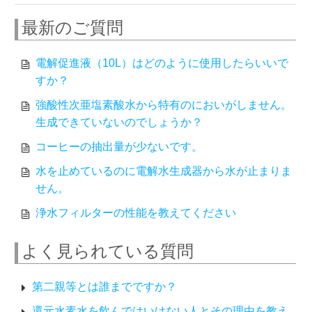
最新のご質問
電解促進液（10L）はどのように使用したらいいで
すか？
強酸性次亜塩素酸水から特有のにおいがしません。
生成できていないのでしょうか？
コーヒーの抽出量が少ないです。
水を止めているのに電解水生成器から水が止まりま
せん。
浄水フィルターの性能を教えてください
よく見られている質問
第二親等とは誰までですか？
還元水素水を飲んではいけない人とその理由を教え