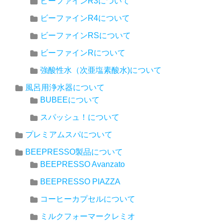
ビーファインR3について
ビーファインR4について
ビーファインRSについて
ビーファインRについて
強酸性水（次亜塩素酸水)について
風呂用浄水器について
BUBEEについて
スパッシュ！について
プレミアムスパについて
BEEPRESSO製品について
BEEPRESSO Avanzato
BEEPRESSO PIAZZA
コーヒーカプセルについて
ミルクフォーマークレミオ