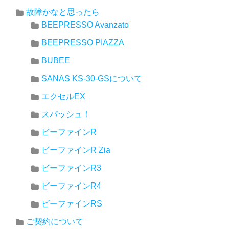
故障かなと思ったら
BEEPRESSO Avanzato
BEEPRESSO PIAZZA
BUBEE
SANAS KS-30-GSについて
エクセルEX
スパッシュ！
ビーファインR
ビーファインR Zia
ビーファインR3
ビーファインR4
ビーファインRS
ご契約について