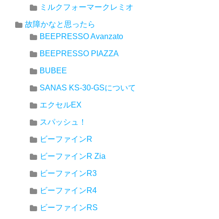
ミルクフォーマークレミオ
故障かなと思ったら
BEEPRESSO Avanzato
BEEPRESSO PIAZZA
BUBEE
SANAS KS-30-GSについて
エクセルEX
スパッシュ！
ビーファインR
ビーファインR Zia
ビーファインR3
ビーファインR4
ビーファインRS