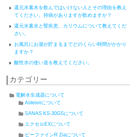
還元水素水を飲んではいけない人とその理由を教え
てください。持病がありますが飲めますか？
還元水素水と腎疾患、カリウムについて教えてくだ
さい。
お風呂にお湯が貯まるまでどのくらい時間がかかり
ますか？
酸性水の使い道を教えてください。
カテゴリー
電解水生成器について
Asteionについて
SANAS KS-30GSについて
エクセルEXについて
ビーファインR Ziaについて