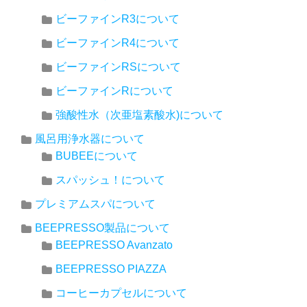
ビーファインR3について
ビーファインR4について
ビーファインRSについて
ビーファインRについて
強酸性水（次亜塩素酸水)について
風呂用浄水器について
BUBEEについて
スパッシュ！について
プレミアムスパについて
BEEPRESSO製品について
BEEPRESSO Avanzato
BEEPRESSO PIAZZA
コーヒーカプセルについて