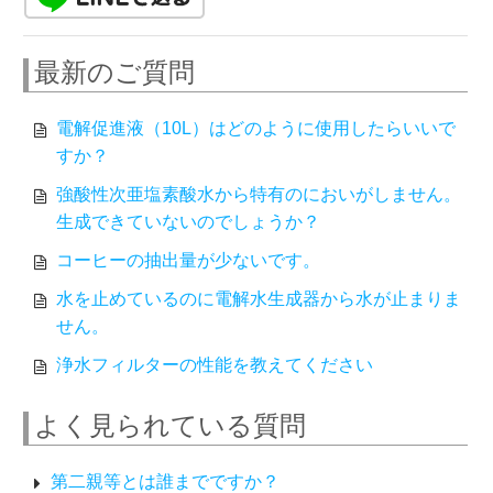
最新のご質問
電解促進液（10L）はどのように使用したらいいで
すか？
強酸性次亜塩素酸水から特有のにおいがしません。
生成できていないのでしょうか？
コーヒーの抽出量が少ないです。
水を止めているのに電解水生成器から水が止まりま
せん。
浄水フィルターの性能を教えてください
よく見られている質問
第二親等とは誰までですか？