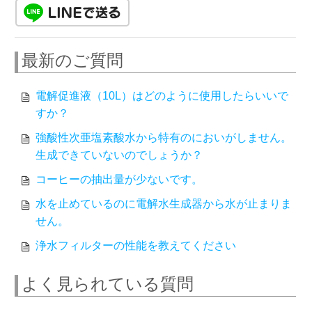
最新のご質問
電解促進液（10L）はどのように使用したらいいで
すか？
強酸性次亜塩素酸水から特有のにおいがしません。
生成できていないのでしょうか？
コーヒーの抽出量が少ないです。
水を止めているのに電解水生成器から水が止まりま
せん。
浄水フィルターの性能を教えてください
よく見られている質問