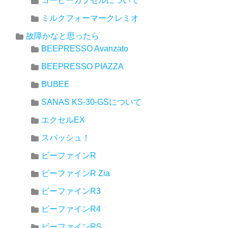
コーヒーカプセルについて
ミルクフォーマークレミオ
故障かなと思ったら
BEEPRESSO Avanzato
BEEPRESSO PIAZZA
BUBEE
SANAS KS-30-GSについて
エクセルEX
スパッシュ！
ビーファインR
ビーファインR Zia
ビーファインR3
ビーファインR4
ビーファインRS