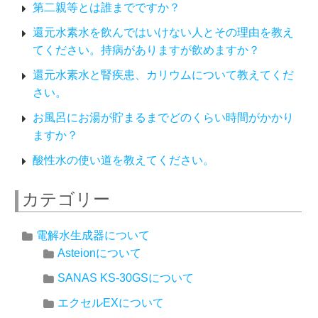
第二親等とは誰までですか？
還元水素水を飲んではいけない人とその理由を教え
てください。持病がありますが飲めますか？
還元水素水と腎疾患、カリウムについて教えてくだ
さい。
お風呂にお湯が貯まるまでどのくらい時間がかかり
ますか？
酸性水の使い道を教えてください。
カテゴリー
電解水生成器について
Asteionについて
SANAS KS-30GSについて
エクセルEXについて