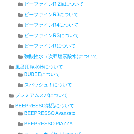
ビーファインR Ziaについて
ビーファインR3について
ビーファインR4について
ビーファインRSについて
ビーファインRについて
強酸性水（次亜塩素酸水)について
風呂用浄水器について
BUBEEについて
スパッシュ！について
プレミアムスパについて
BEEPRESSO製品について
BEEPRESSO Avanzato
BEEPRESSO PIAZZA