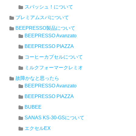
スパッシュ！について
プレミアムスパについて
BEEPRESSO製品について
BEEPRESSO Avanzato
BEEPRESSO PIAZZA
コーヒーカプセルについて
ミルクフォーマークレミオ
故障かなと思ったら
BEEPRESSO Avanzato
BEEPRESSO PIAZZA
BUBEE
SANAS KS-30-GSについて
エクセルEX