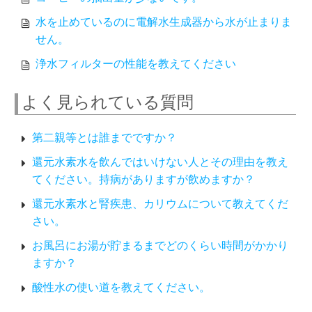
水を止めているのに電解水生成器から水が止まりま
せん。
浄水フィルターの性能を教えてください
よく見られている質問
第二親等とは誰までですか？
還元水素水を飲んではいけない人とその理由を教え
てください。持病がありますが飲めますか？
還元水素水と腎疾患、カリウムについて教えてくだ
さい。
お風呂にお湯が貯まるまでどのくらい時間がかかり
ますか？
酸性水の使い道を教えてください。