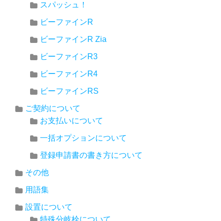
スパッシュ！
ビーファインR
ビーファインR Zia
ビーファインR3
ビーファインR4
ビーファインRS
ご契約について
お支払いについて
一括オプションについて
登録申請書の書き方について
その他
用語集
設置について
特殊分岐栓について