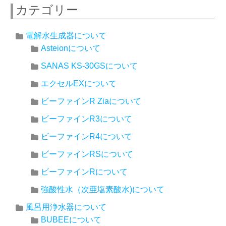
カテゴリー
電解水生成器について
Asteionについて
SANAS KS-30GSについて
エクセルEXについて
ビーファインR Ziaについて
ビーファインR3について
ビーファインR4について
ビーファインRSについて
ビーファインRについて
強酸性水（次亜塩素酸水)について
風呂用浄水器について
BUBEEについて