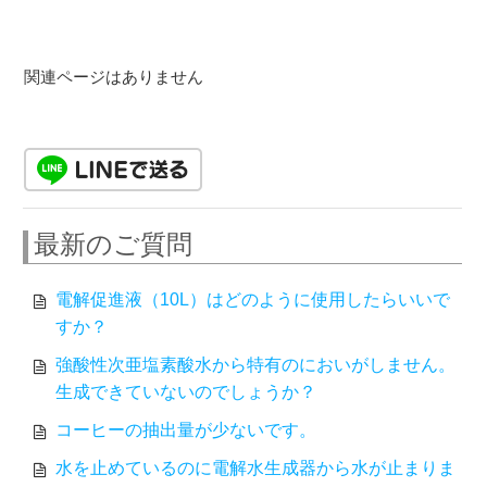
関連ページはありません
最新のご質問
電解促進液（10L）はどのように使用したらいいで
すか？
強酸性次亜塩素酸水から特有のにおいがしません。
生成できていないのでしょうか？
コーヒーの抽出量が少ないです。
水を止めているのに電解水生成器から水が止まりま