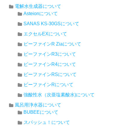
電解水生成器について
Asteionについて
SANAS KS-30GSについて
エクセルEXについて
ビーファインR Ziaについて
ビーファインR3について
ビーファインR4について
ビーファインRSについて
ビーファインRについて
強酸性水（次亜塩素酸水)について
風呂用浄水器について
BUBEEについて
スパッシュ！について