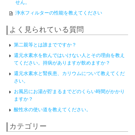
せん。
浄水フィルターの性能を教えてください
よく見られている質問
第二親等とは誰までですか？
還元水素水を飲んではいけない人とその理由を教え
てください。持病がありますが飲めますか？
還元水素水と腎疾患、カリウムについて教えてくだ
さい。
お風呂にお湯が貯まるまでどのくらい時間がかかり
ますか？
酸性水の使い道を教えてください。
カテゴリー