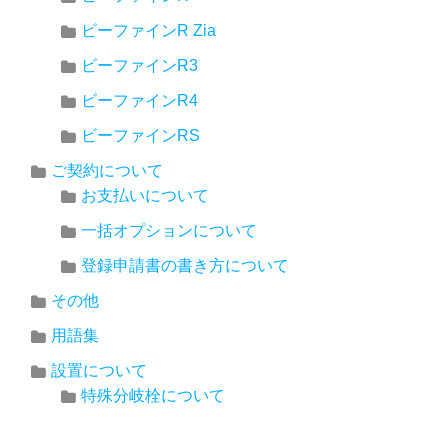
ビーファインR Zia
ビーファインR3
ビーファインR4
ビーファインRS
ご契約について
お支払いについて
一括オプションについて
登録申請書の書き方について
その他
用語集
設置について
特殊分岐栓について