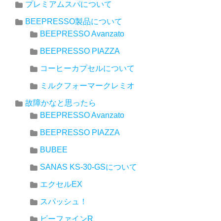
プレミアムスパについて
BEEPRESSO製品について
BEEPRESSO Avanzato
BEEPRESSO PIAZZA
コーヒーカプセルについて
ミルクフォーマークレミオ
故障かなと思ったら
BEEPRESSO Avanzato
BEEPRESSO PIAZZA
BUBEE
SANAS KS-30-GSについて
エクセルEX
スパッシュ！
ビーファインR