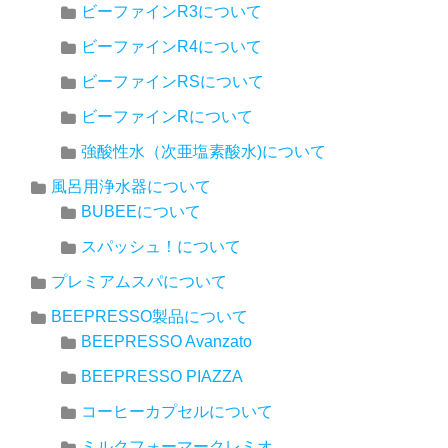
ビーファインR3について
ビーファインR4について
ビーファインRSについて
ビーファインRについて
強酸性水（次亜塩素酸水)について
風呂用浄水器について
BUBEEについて
スパッシュ！について
プレミアムスパについて
BEEPRESSO製品について
BEEPRESSO Avanzato
BEEPRESSO PIAZZA
コーヒーカプセルについて
ミルクフォーマークレミオ