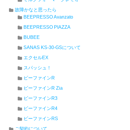
故障かなと思ったら
BEEPRESSO Avanzato
BEEPRESSO PIAZZA
BUBEE
SANAS KS-30-GSについて
エクセルEX
スパッシュ！
ビーファインR
ビーファインR Zia
ビーファインR3
ビーファインR4
ビーファインRS
ご契約について