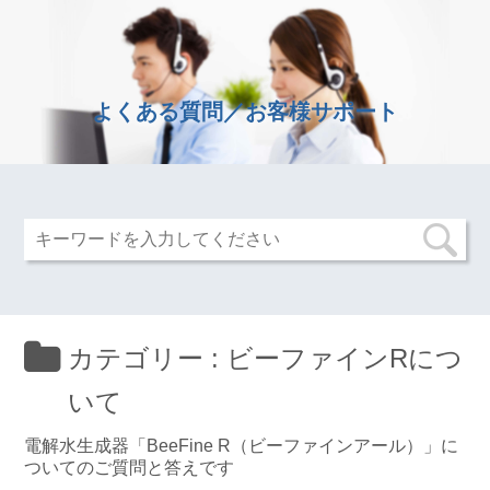
よくある質問／お客様サポート
カテゴリー :
ビーファインRにつ
いて
電解水生成器「BeeFine R（ビーファインアール）」に
ついてのご質問と答えです