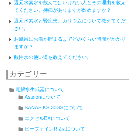
還元水素水を飲んではいけない人とその理由を教え
てください。持病がありますが飲めますか？
還元水素水と腎疾患、カリウムについて教えてくだ
さい。
お風呂にお湯が貯まるまでどのくらい時間がかかり
ますか？
酸性水の使い道を教えてください。
カテゴリー
電解水生成器について
Asteionについて
SANAS KS-30GSについて
エクセルEXについて
ビーファインR Ziaについて