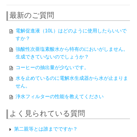
最新のご質問
電解促進液（10L）はどのように使用したらいいで
すか？
強酸性次亜塩素酸水から特有のにおいがしません。
生成できていないのでしょうか？
コーヒーの抽出量が少ないです。
水を止めているのに電解水生成器から水が止まりま
せん。
浄水フィルターの性能を教えてください
よく見られている質問
第二親等とは誰までですか？