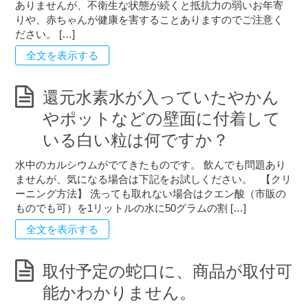
ありませんが、不衛生な状態が続くと抵抗力の弱いお年寄
りや、赤ちゃんが健康を害することありますのでご注意く
ださい。 […]
全文を表示する
還元水素水が入っていたやかん
やポットなどの壁面に付着して
いる白い粒は何ですか？
水中のカルシウムがでてきたものです。 飲んでも問題あり
ませんが、気になる場合は下記をお試しください。 【クリ
ーニング方法】 洗っても取れない場合はクエン酸（市販の
ものでも可）を1リットルの水に50グラムの割 […]
全文を表示する
取付予定の蛇口に、商品が取付可
能かわかりません。