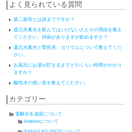
よく見られている質問
第二親等とは誰までですか？
還元水素水を飲んではいけない人とその理由を教え
てください。持病がありますが飲めますか？
還元水素水と腎疾患、カリウムについて教えてくだ
さい。
お風呂にお湯が貯まるまでどのくらい時間がかかり
ますか？
酸性水の使い道を教えてください。
カテゴリー
電解水生成器について
Asteionについて
SANAS KS-30GSについて