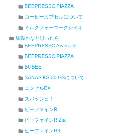
BEEPRESSO PIAZZA
コーヒーカプセルについて
ミルクフォーマークレミオ
故障かなと思ったら
BEEPRESSO Avanzato
BEEPRESSO PIAZZA
BUBEE
SANAS KS-30-GSについて
エクセルEX
スパッシュ！
ビーファインR
ビーファインR Zia
ビーファインR3