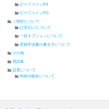
ビーファインR4
ビーファインRS
ご契約について
お支払いについて
一括オプションについて
登録申請書の書き方について
その他
用語集
設置について
特殊分岐栓について