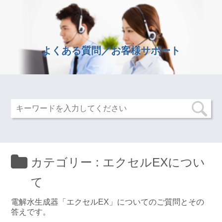
よくある質問／お客様サポート
カテゴリー :
エクセルEXについ
て
電解水生成器「エクセルEX」についてのご質問とその
答えです。