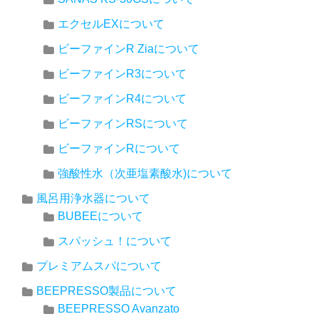
エクセルEXについて
ビーファインR Ziaについて
ビーファインR3について
ビーファインR4について
ビーファインRSについて
ビーファインRについて
強酸性水（次亜塩素酸水)について
風呂用浄水器について
BUBEEについて
スパッシュ！について
プレミアムスパについて
BEEPRESSO製品について
BEEPRESSO Avanzato