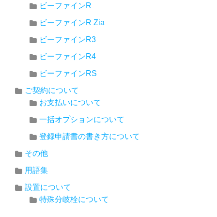
ビーファインR
ビーファインR Zia
ビーファインR3
ビーファインR4
ビーファインRS
ご契約について
お支払いについて
一括オプションについて
登録申請書の書き方について
その他
用語集
設置について
特殊分岐栓について