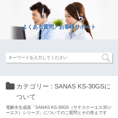
よくある質問／お客様サポート
カテゴリー :
SANAS KS-30GSに
ついて
電解水生成器「SANAS KS-30GS（サナスケーエス30ジ
ーエス）シリーズ」についてのご質問とその答えです