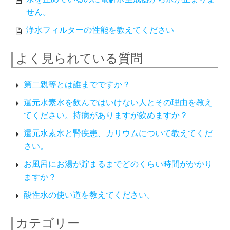
せん。
浄水フィルターの性能を教えてください
よく見られている質問
第二親等とは誰までですか？
還元水素水を飲んではいけない人とその理由を教え
てください。持病がありますが飲めますか？
還元水素水と腎疾患、カリウムについて教えてくだ
さい。
お風呂にお湯が貯まるまでどのくらい時間がかかり
ますか？
酸性水の使い道を教えてください。
カテゴリー