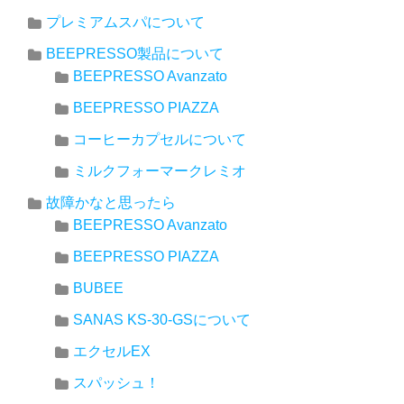
プレミアムスパについて
BEEPRESSO製品について
BEEPRESSO Avanzato
BEEPRESSO PIAZZA
コーヒーカプセルについて
ミルクフォーマークレミオ
故障かなと思ったら
BEEPRESSO Avanzato
BEEPRESSO PIAZZA
BUBEE
SANAS KS-30-GSについて
エクセルEX
スパッシュ！