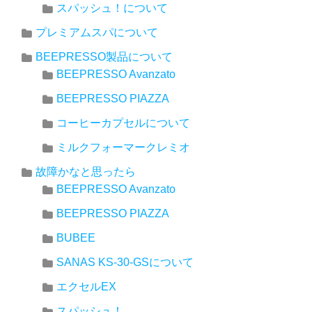
スパッシュ！について
プレミアムスパについて
BEEPRESSO製品について
BEEPRESSO Avanzato
BEEPRESSO PIAZZA
コーヒーカプセルについて
ミルクフォーマークレミオ
故障かなと思ったら
BEEPRESSO Avanzato
BEEPRESSO PIAZZA
BUBEE
SANAS KS-30-GSについて
エクセルEX
スパッシュ！