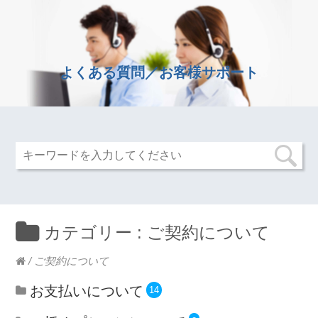
よくある質問／お客様サポート
カテゴリー :
ご契約について
/
ご契約について
お支払いについて
14