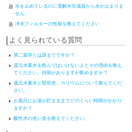
水を止めているのに電解水生成器から水が止まりま
せん。
浄水フィルターの性能を教えてください
よく見られている質問
第二親等とは誰までですか？
還元水素水を飲んではいけない人とその理由を教え
てください。持病がありますが飲めますか？
還元水素水と腎疾患、カリウムについて教えてくだ
さい。
お風呂にお湯が貯まるまでどのくらい時間がかかり
ますか？
酸性水の使い道を教えてください。