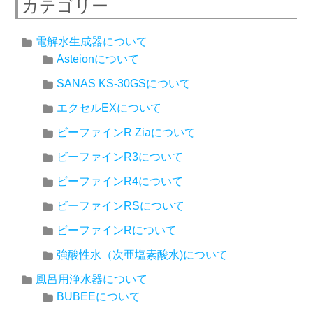
カテゴリー
電解水生成器について
Asteionについて
SANAS KS-30GSについて
エクセルEXについて
ビーファインR Ziaについて
ビーファインR3について
ビーファインR4について
ビーファインRSについて
ビーファインRについて
強酸性水（次亜塩素酸水)について
風呂用浄水器について
BUBEEについて