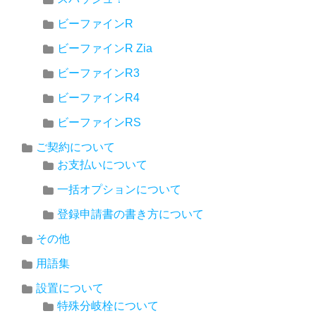
ビーファインR
ビーファインR Zia
ビーファインR3
ビーファインR4
ビーファインRS
ご契約について
お支払いについて
一括オプションについて
登録申請書の書き方について
その他
用語集
設置について
特殊分岐栓について