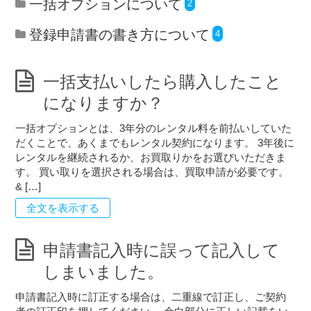
一括オプションについて
2
登録申請書の書き方について
4
一括支払いしたら購入したこと
になりますか？
一括オプションとは、3年分のレンタル料を前払いしていた
だくことで、あくまでもレンタル契約になります。 3年後に
レンタルを継続されるか、お買取りかをお選びいただきま
す。 買い取りを選択される場合は、買取申請が必要です。
& […]
全文を表示する
申請書記入時に誤って記入して
しまいました。
申請書記入時に訂正する場合は、二重線で訂正し、ご契約