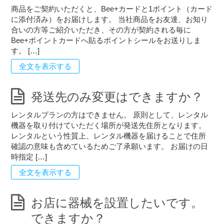
商品をご契約いただくと、Bee+カードと1ポイント（カード
に添付済み）をお届けします。 当社商品をお友達、お知り
合いの方等ご紹介いただき、その方が契約される毎に
Bee+ポイントカードへ貼るポイントシールをお送りしま
す。 […]
全文を表示する
発送先のみ変更はできますか？
レンタルプランの方はできません。 原則として、レンタル
機器を取り付けていただく場所が発送先住所となります。
レンタルという性質上、レンタル機器を届けることで住所
確認の意味も含めているためご了承願います。 お届けの日
時指定 […]
全文を表示する
お店に器械を設置したいです。
できますか？