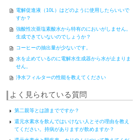
電解促進液（10L）はどのように使用したらいいで
すか？
強酸性次亜塩素酸水から特有のにおいがしません。
生成できていないのでしょうか？
コーヒーの抽出量が少ないです。
水を止めているのに電解水生成器から水が止まりま
せん。
浄水フィルターの性能を教えてください
よく見られている質問
第二親等とは誰までですか？
還元水素水を飲んではいけない人とその理由を教え
てください。持病がありますが飲めますか？