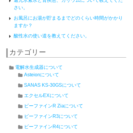
還元水素水と腎疾患、カリウムについて教えてくだ
さい。
お風呂にお湯が貯まるまでどのくらい時間がかかり
ますか？
酸性水の使い道を教えてください。
カテゴリー
電解水生成器について
Asteionについて
SANAS KS-30GSについて
エクセルEXについて
ビーファインR Ziaについて
ビーファインR3について
ビーファインR4について