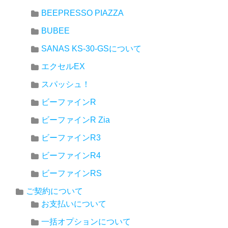
BEEPRESSO PIAZZA
BUBEE
SANAS KS-30-GSについて
エクセルEX
スパッシュ！
ビーファインR
ビーファインR Zia
ビーファインR3
ビーファインR4
ビーファインRS
ご契約について
お支払いについて
一括オプションについて