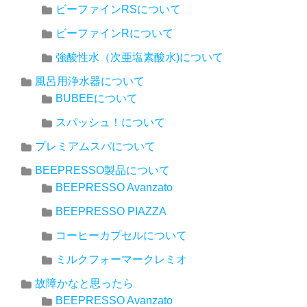
ビーファインRSについて
ビーファインRについて
強酸性水（次亜塩素酸水)について
風呂用浄水器について
BUBEEについて
スパッシュ！について
プレミアムスパについて
BEEPRESSO製品について
BEEPRESSO Avanzato
BEEPRESSO PIAZZA
コーヒーカプセルについて
ミルクフォーマークレミオ
故障かなと思ったら
BEEPRESSO Avanzato