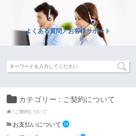
よくある質問／お客様サポート
カテゴリー :
ご契約について
/
ご契約について
お支払いについて
14