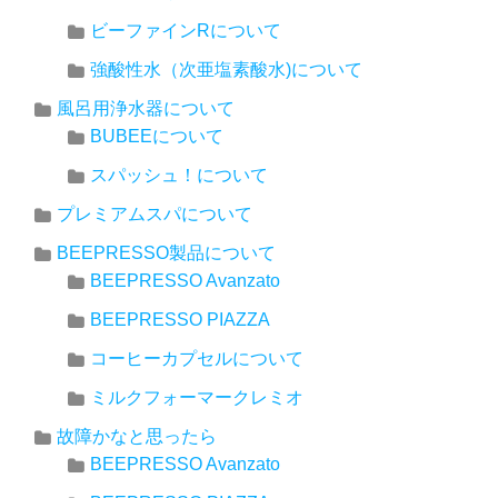
ビーファインRについて
強酸性水（次亜塩素酸水)について
風呂用浄水器について
BUBEEについて
スパッシュ！について
プレミアムスパについて
BEEPRESSO製品について
BEEPRESSO Avanzato
BEEPRESSO PIAZZA
コーヒーカプセルについて
ミルクフォーマークレミオ
故障かなと思ったら
BEEPRESSO Avanzato