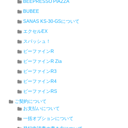
BEEPRESSO PIAZZA
BUBEE
SANAS KS-30-GSについて
エクセルEX
スパッシュ！
ビーファインR
ビーファインR Zia
ビーファインR3
ビーファインR4
ビーファインRS
ご契約について
お支払いについて
一括オプションについて