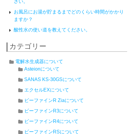
さい。
お風呂にお湯が貯まるまでどのくらい時間がかかり
ますか？
酸性水の使い道を教えてください。
カテゴリー
電解水生成器について
Asteionについて
SANAS KS-30GSについて
エクセルEXについて
ビーファインR Ziaについて
ビーファインR3について
ビーファインR4について
ビーファインRSについて