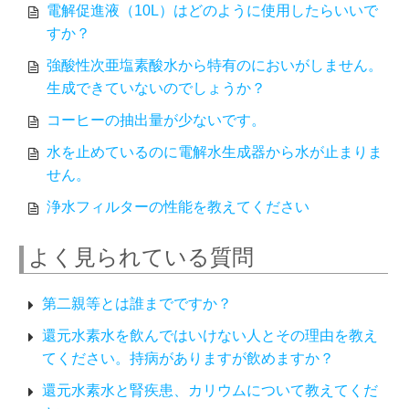
電解促進液（10L）はどのように使用したらいいで
すか？
強酸性次亜塩素酸水から特有のにおいがしません。
生成できていないのでしょうか？
コーヒーの抽出量が少ないです。
水を止めているのに電解水生成器から水が止まりま
せん。
浄水フィルターの性能を教えてください
よく見られている質問
第二親等とは誰までですか？
還元水素水を飲んではいけない人とその理由を教え
てください。持病がありますが飲めますか？
還元水素水と腎疾患、カリウムについて教えてくだ