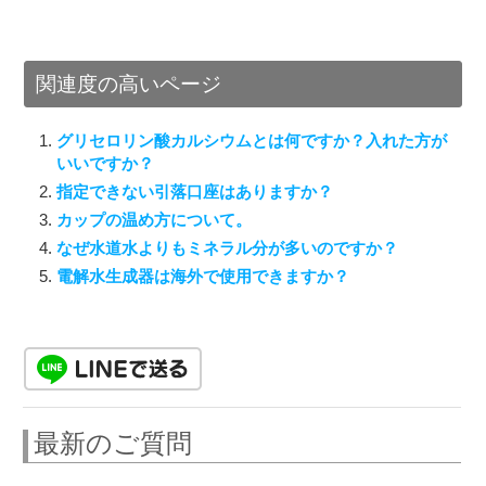
関連度の高いページ
グリセロリン酸カルシウムとは何ですか？入れた方が
いいですか？
指定できない引落口座はありますか？
カップの温め方について。
なぜ水道水よりもミネラル分が多いのですか？
電解水生成器は海外で使用できますか？
最新のご質問