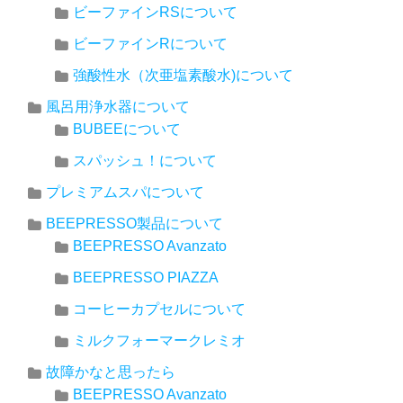
ビーファインRSについて
ビーファインRについて
強酸性水（次亜塩素酸水)について
風呂用浄水器について
BUBEEについて
スパッシュ！について
プレミアムスパについて
BEEPRESSO製品について
BEEPRESSO Avanzato
BEEPRESSO PIAZZA
コーヒーカプセルについて
ミルクフォーマークレミオ
故障かなと思ったら
BEEPRESSO Avanzato