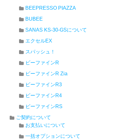
BEEPRESSO PIAZZA
BUBEE
SANAS KS-30-GSについて
エクセルEX
スパッシュ！
ビーファインR
ビーファインR Zia
ビーファインR3
ビーファインR4
ビーファインRS
ご契約について
お支払いについて
一括オプションについて