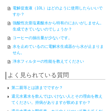
電解促進液（10L）はどのように使用したらいいで
すか？
強酸性次亜塩素酸水から特有のにおいがしません。
生成できていないのでしょうか？
コーヒーの抽出量が少ないです。
水を止めているのに電解水生成器から水が止まりま
せん。
浄水フィルターの性能を教えてください
よく見られている質問
第二親等とは誰までですか？
還元水素水を飲んではいけない人とその理由を教え
てください。持病がありますが飲めますか？