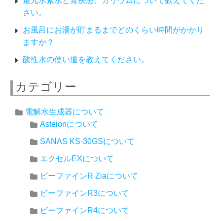
還元水素水と腎疾患、カリウムについて教えてくだ
さい。
お風呂にお湯が貯まるまでどのくらい時間がかかり
ますか？
酸性水の使い道を教えてください。
カテゴリー
電解水生成器について
Asteionについて
SANAS KS-30GSについて
エクセルEXについて
ビーファインR Ziaについて
ビーファインR3について
ビーファインR4について