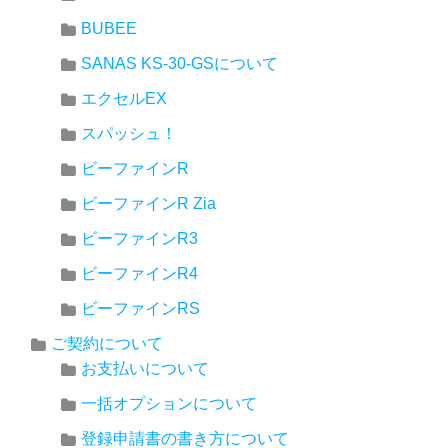
BUBEE
SANAS KS-30-GSについて
エクセルEX
スパッシュ！
ビーファインR
ビーファインR Zia
ビーファインR3
ビーファインR4
ビーファインRS
ご契約について
お支払いについて
一括オプションについて
登録申請書の書き方について