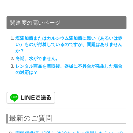
関連度の高いページ
塩添加筒またはカルシウム添加筒に黒い（あるいは赤
い）ものが付着しているのですが、問題はありません
か？
冬期、水がでません。
レンタル商品を買取後、器械に不具合が発生した場合
の対応は？
最新のご質問