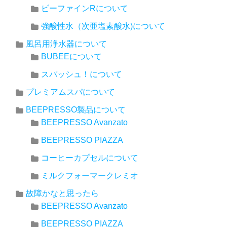
ビーファインRについて
強酸性水（次亜塩素酸水)について
風呂用浄水器について
BUBEEについて
スパッシュ！について
プレミアムスパについて
BEEPRESSO製品について
BEEPRESSO Avanzato
BEEPRESSO PIAZZA
コーヒーカプセルについて
ミルクフォーマークレミオ
故障かなと思ったら
BEEPRESSO Avanzato
BEEPRESSO PIAZZA