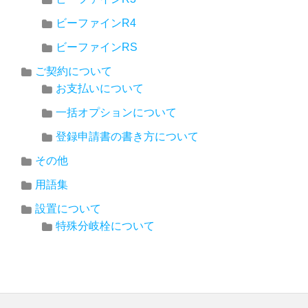
ビーファインR4
ビーファインRS
ご契約について
お支払いについて
一括オプションについて
登録申請書の書き方について
その他
用語集
設置について
特殊分岐栓について