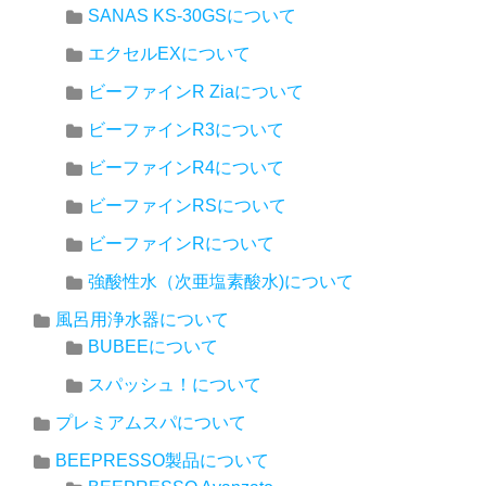
SANAS KS-30GSについて
エクセルEXについて
ビーファインR Ziaについて
ビーファインR3について
ビーファインR4について
ビーファインRSについて
ビーファインRについて
強酸性水（次亜塩素酸水)について
風呂用浄水器について
BUBEEについて
スパッシュ！について
プレミアムスパについて
BEEPRESSO製品について