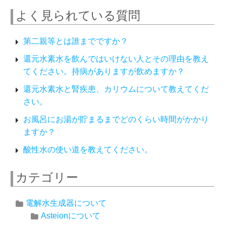
よく見られている質問
第二親等とは誰までですか？
還元水素水を飲んではいけない人とその理由を教え
てください。持病がありますが飲めますか？
還元水素水と腎疾患、カリウムについて教えてくだ
さい。
お風呂にお湯が貯まるまでどのくらい時間がかかり
ますか？
酸性水の使い道を教えてください。
カテゴリー
電解水生成器について
Asteionについて