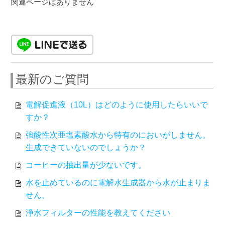
関連ページはありません
最新のご質問
電解促進液（10L）はどのように使用したらいいで
すか？
強酸性次亜塩素酸水から特有のにおいがしません。
生成できていないのでしょうか？
コーヒーの抽出量が少ないです。
水を止めているのに電解水生成器から水が止まりま
せん。
浄水フィルターの性能を教えてください