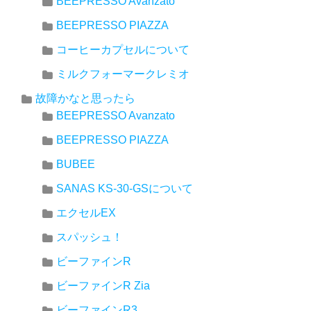
BEEPRESSO Avanzato
BEEPRESSO PIAZZA
コーヒーカプセルについて
ミルクフォーマークレミオ
故障かなと思ったら
BEEPRESSO Avanzato
BEEPRESSO PIAZZA
BUBEE
SANAS KS-30-GSについて
エクセルEX
スパッシュ！
ビーファインR
ビーファインR Zia
ビーファインR3