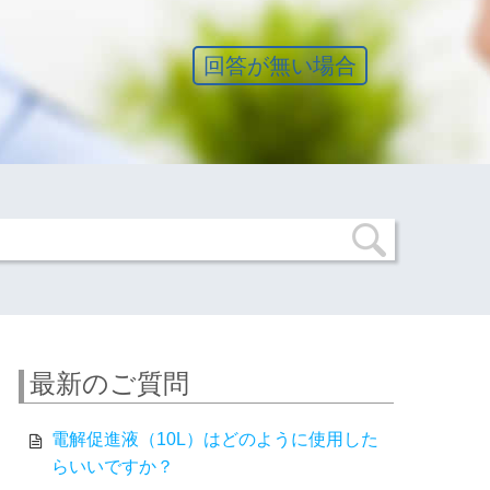
回答が無い場合
最新のご質問
電解促進液（10L）はどのように使用した
らいいですか？