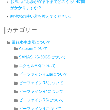
お風呂にお湯が貯まるまでどのくらい時間
がかかりますか？
酸性水の使い道を教えてください。
カテゴリー
電解水生成器について
Asteionについて
SANAS KS-30GSについて
エクセルEXについて
ビーファインR Ziaについて
ビーファインR3について
ビーファインR4について
ビーファインRSについて
ビーファインRについて