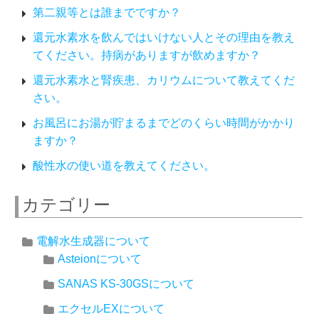
第二親等とは誰までですか？
還元水素水を飲んではいけない人とその理由を教え
てください。持病がありますが飲めますか？
還元水素水と腎疾患、カリウムについて教えてくだ
さい。
お風呂にお湯が貯まるまでどのくらい時間がかかり
ますか？
酸性水の使い道を教えてください。
カテゴリー
電解水生成器について
Asteionについて
SANAS KS-30GSについて
エクセルEXについて