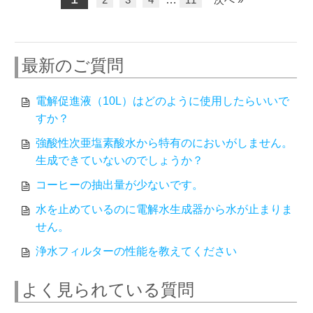
最新のご質問
電解促進液（10L）はどのように使用したらいいで
すか？
強酸性次亜塩素酸水から特有のにおいがしません。
生成できていないのでしょうか？
コーヒーの抽出量が少ないです。
水を止めているのに電解水生成器から水が止まりま
せん。
浄水フィルターの性能を教えてください
よく見られている質問