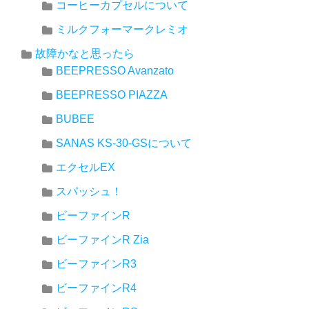
コーヒーカプセルについて
ミルクフォーマークレミオ
故障かなと思ったら
BEEPRESSO Avanzato
BEEPRESSO PIAZZA
BUBEE
SANAS KS-30-GSについて
エクセルEX
スパッシュ！
ビーファインR
ビーファインR Zia
ビーファインR3
ビーファインR4