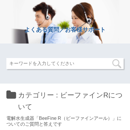
よくある質問／お客様サポート
カテゴリー :
ビーファインRにつ
いて
電解水生成器「BeeFine R（ビーファインアール）」に
ついてのご質問と答えです