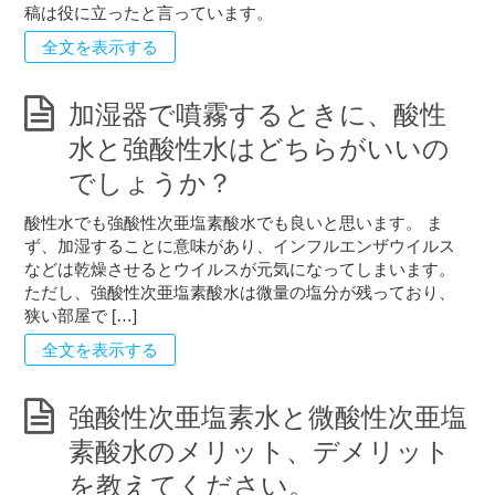
稿は役に立ったと言っています。
全文を表示する
加湿器で噴霧するときに、酸性
水と強酸性水はどちらがいいの
でしょうか？
酸性水でも強酸性次亜塩素酸水でも良いと思います。 ま
ず、加湿することに意味があり、インフルエンザウイルス
などは乾燥させるとウイルスが元気になってしまいます。
ただし、強酸性次亜塩素酸水は微量の塩分が残っており、
狭い部屋で […]
全文を表示する
強酸性次亜塩素水と微酸性次亜塩
素酸水のメリット、デメリット
を教えてください。