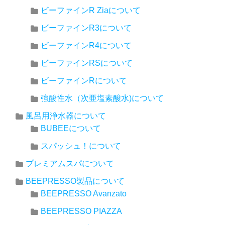
ビーファインR Ziaについて
ビーファインR3について
ビーファインR4について
ビーファインRSについて
ビーファインRについて
強酸性水（次亜塩素酸水)について
風呂用浄水器について
BUBEEについて
スパッシュ！について
プレミアムスパについて
BEEPRESSO製品について
BEEPRESSO Avanzato
BEEPRESSO PIAZZA