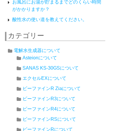
お風呂にお湯が貯まるまでどのくらい時間
がかかりますか？
酸性水の使い道を教えてください。
カテゴリー
電解水生成器について
Asteionについて
SANAS KS-30GSについて
エクセルEXについて
ビーファインR Ziaについて
ビーファインR3について
ビーファインR4について
ビーファインRSについて
ビーファインRについて