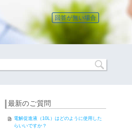
回答が無い場合
最新のご質問
電解促進液（10L）はどのように使用した
らいいですか？