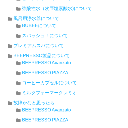
強酸性水（次亜塩素酸水)について
風呂用浄水器について
BUBEEについて
スパッシュ！について
プレミアムスパについて
BEEPRESSO製品について
BEEPRESSO Avanzato
BEEPRESSO PIAZZA
コーヒーカプセルについて
ミルクフォーマークレミオ
故障かなと思ったら
BEEPRESSO Avanzato
BEEPRESSO PIAZZA