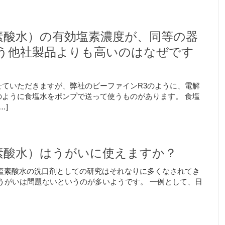
素酸水）の有効塩素濃度が、同等の器
う他社製品よりも高いのはなぜです
ていただきますが、弊社のビーファインR3のように、電解
ように食塩水をポンプで送って使うものがあります。 食塩
…]
素酸水）はうがいに使えますか？
塩素酸水の洗口剤としての研究はそれなりに多くなされてき
のうがいは問題ないというのが多いようです。 一例として、日