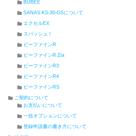
BUBEE
SANAS KS-30-GSについて
エクセルEX
スパッシュ！
ビーファインR
ビーファインR Zia
ビーファインR3
ビーファインR4
ビーファインRS
ご契約について
お支払いについて
一括オプションについて
登録申請書の書き方について