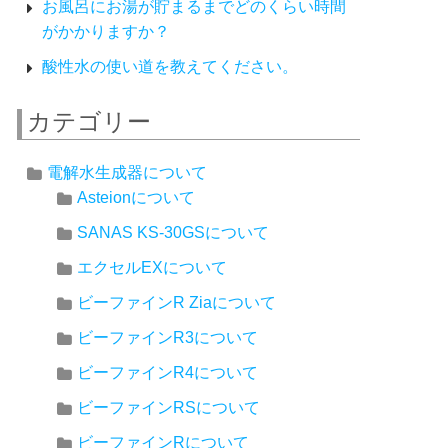
お風呂にお湯が貯まるまでどのくらい時間
がかかりますか？
酸性水の使い道を教えてください。
カテゴリー
電解水生成器について
Asteionについて
SANAS KS-30GSについて
エクセルEXについて
ビーファインR Ziaについて
ビーファインR3について
ビーファインR4について
ビーファインRSについて
ビーファインRについて