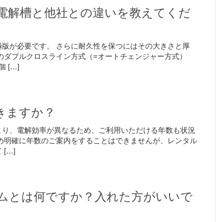
電解槽と他社との違いを教えてくだ
版が必要です。 さらに耐久性を保つにはその大きさと厚
のダブルクロスライン方式（=オートチェンジャー方式）
[…]
きますか？
より、電解効率が異なるため、ご利用いただける年数も状況
め明確に年数のご案内をすることはできませんが、レンタル
[…]
ムとは何ですか？入れた方がいいで