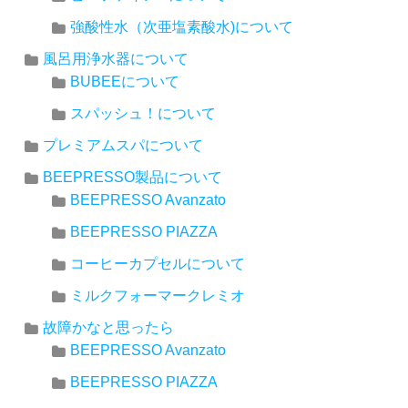
強酸性水（次亜塩素酸水)について
風呂用浄水器について
BUBEEについて
スパッシュ！について
プレミアムスパについて
BEEPRESSO製品について
BEEPRESSO Avanzato
BEEPRESSO PIAZZA
コーヒーカプセルについて
ミルクフォーマークレミオ
故障かなと思ったら
BEEPRESSO Avanzato
BEEPRESSO PIAZZA