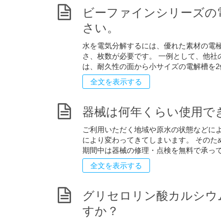
ビーファインシリーズの
さい。
水を電気分解するには、優れた素材の電極
さ、枚数が必要です。 一例として、他社
は、耐久性の面から小サイズの電解槽を2個 
全文を表示する
器械は何年くらい使用で
ご利用いただく地域や原水の状態などに
により変わってきてしまいます。 そのた
期間中は器械の修理・点検を無料で承って 
全文を表示する
グリセロリン酸カルシウ
すか？