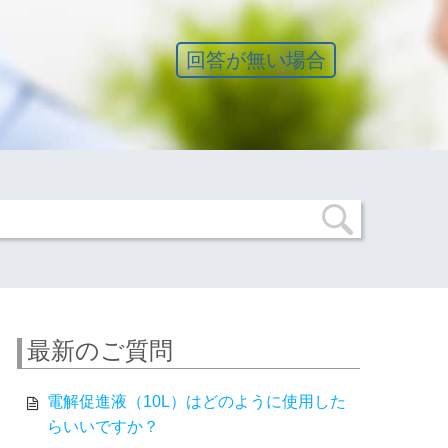
回答が無い場合
最新のご質問
電解促進液（10L）はどのように使用した
らいいですか？