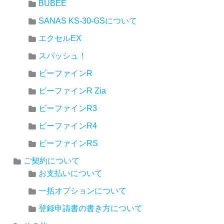
BUBEE
SANAS KS-30-GSについて
エクセルEX
スパッシュ！
ビーファインR
ビーファインR Zia
ビーファインR3
ビーファインR4
ビーファインRS
ご契約について
お支払いについて
一括オプションについて
登録申請書の書き方について