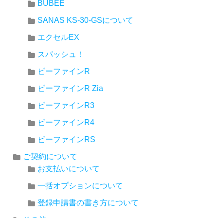
BUBEE
SANAS KS-30-GSについて
エクセルEX
スパッシュ！
ビーファインR
ビーファインR Zia
ビーファインR3
ビーファインR4
ビーファインRS
ご契約について
お支払いについて
一括オプションについて
登録申請書の書き方について