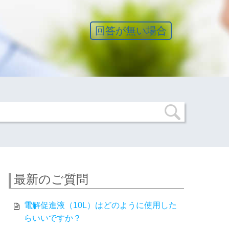
回答が無い場合
最新のご質問
電解促進液（10L）はどのように使用した
らいいですか？