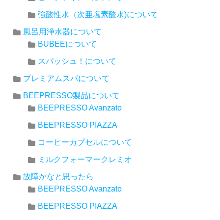
強酸性水（次亜塩素酸水)について
風呂用浄水器について
BUBEEについて
スパッシュ！について
プレミアムスパについて
BEEPRESSO製品について
BEEPRESSO Avanzato
BEEPRESSO PIAZZA
コーヒーカプセルについて
ミルクフォーマークレミオ
故障かなと思ったら
BEEPRESSO Avanzato
BEEPRESSO PIAZZA