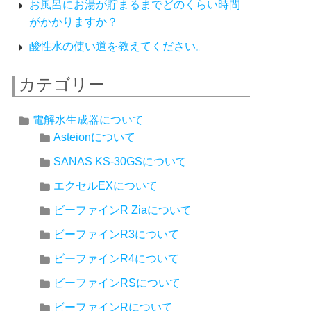
お風呂にお湯が貯まるまでどのくらい時間
がかかりますか？
酸性水の使い道を教えてください。
カテゴリー
電解水生成器について
Asteionについて
SANAS KS-30GSについて
エクセルEXについて
ビーファインR Ziaについて
ビーファインR3について
ビーファインR4について
ビーファインRSについて
ビーファインRについて