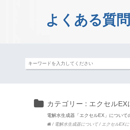
よくある質問
カテゴリー :
エクセルEX
電解水生成器「エクセルEX」について
/
電解水生成器について
/
エクセルEXに