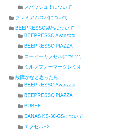
スパッシュ！について
プレミアムスパについて
BEEPRESSO製品について
BEEPRESSO Avanzato
BEEPRESSO PIAZZA
コーヒーカプセルについて
ミルクフォーマークレミオ
故障かなと思ったら
BEEPRESSO Avanzato
BEEPRESSO PIAZZA
BUBEE
SANAS KS-30-GSについて
エクセルEX