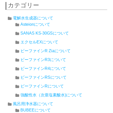
カテゴリー
電解水生成器について
Asteionについて
SANAS KS-30GSについて
エクセルEXについて
ビーファインR Ziaについて
ビーファインR3について
ビーファインR4について
ビーファインRSについて
ビーファインRについて
強酸性水（次亜塩素酸水)について
風呂用浄水器について
BUBEEについて