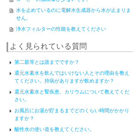
水を止めているのに電解水生成器から水が止まりま
せん。
浄水フィルターの性能を教えてください
よく見られている質問
第二親等とは誰までですか？
還元水素水を飲んではいけない人とその理由を教え
てください。持病がありますが飲めますか？
還元水素水と腎疾患、カリウムについて教えてくだ
さい。
お風呂にお湯が貯まるまでどのくらい時間がかかり
ますか？
酸性水の使い道を教えてください。