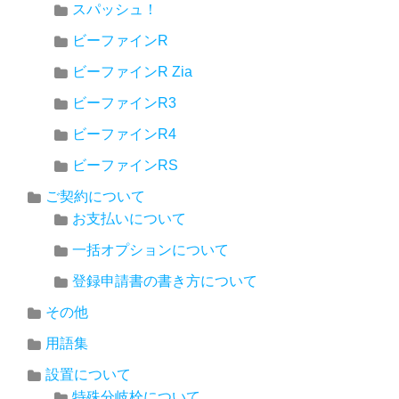
スパッシュ！
ビーファインR
ビーファインR Zia
ビーファインR3
ビーファインR4
ビーファインRS
ご契約について
お支払いについて
一括オプションについて
登録申請書の書き方について
その他
用語集
設置について
特殊分岐栓について