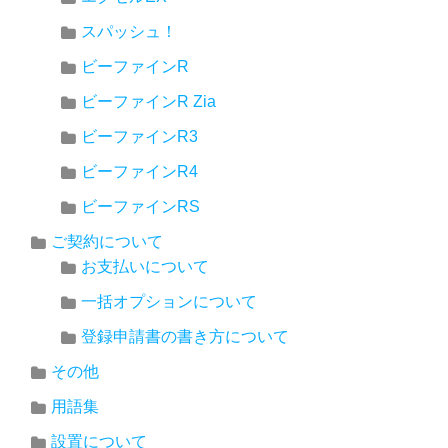
スパッシュ！
ビーファインR
ビーファインR Zia
ビーファインR3
ビーファインR4
ビーファインRS
ご契約について
お支払いについて
一括オプションについて
登録申請書の書き方について
その他
用語集
設置について