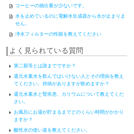
コーヒーの抽出量が少ないです。
水を止めているのに電解水生成器から水が止まりま
せん。
浄水フィルターの性能を教えてください
よく見られている質問
第二親等とは誰までですか？
還元水素水を飲んではいけない人とその理由を教え
てください。持病がありますが飲めますか？
還元水素水と腎疾患、カリウムについて教えてくだ
さい。
お風呂にお湯が貯まるまでどのくらい時間がかかり
ますか？
酸性水の使い道を教えてください。