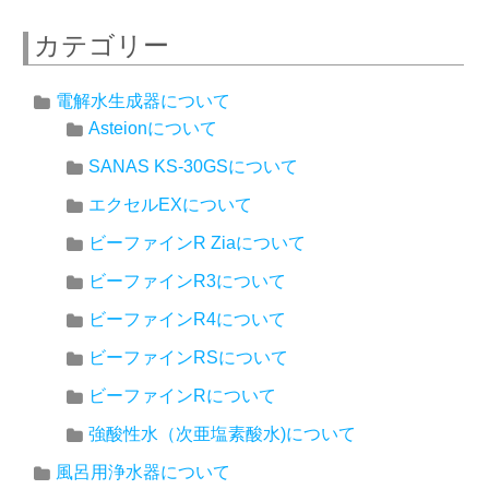
カテゴリー
電解水生成器について
Asteionについて
SANAS KS-30GSについて
エクセルEXについて
ビーファインR Ziaについて
ビーファインR3について
ビーファインR4について
ビーファインRSについて
ビーファインRについて
強酸性水（次亜塩素酸水)について
風呂用浄水器について