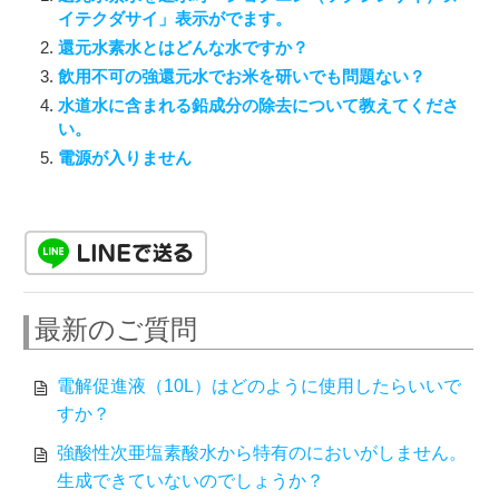
イテクダサイ」表示がでます。
還元水素水とはどんな水ですか？
飲用不可の強還元水でお米を研いでも問題ない？
水道水に含まれる鉛成分の除去について教えてくださ
い。
電源が入りません
最新のご質問
電解促進液（10L）はどのように使用したらいいで
すか？
強酸性次亜塩素酸水から特有のにおいがしません。
生成できていないのでしょうか？