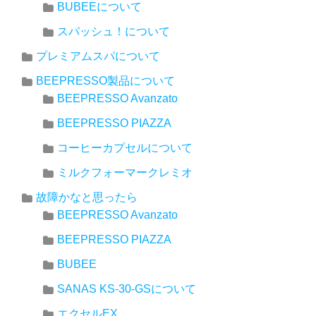
BUBEEについて
スパッシュ！について
プレミアムスパについて
BEEPRESSO製品について
BEEPRESSO Avanzato
BEEPRESSO PIAZZA
コーヒーカプセルについて
ミルクフォーマークレミオ
故障かなと思ったら
BEEPRESSO Avanzato
BEEPRESSO PIAZZA
BUBEE
SANAS KS-30-GSについて
エクセルEX