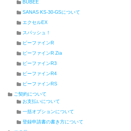
BUBEE
SANAS KS-30-GSについて
エクセルEX
スパッシュ！
ビーファインR
ビーファインR Zia
ビーファインR3
ビーファインR4
ビーファインRS
ご契約について
お支払いについて
一括オプションについて
登録申請書の書き方について