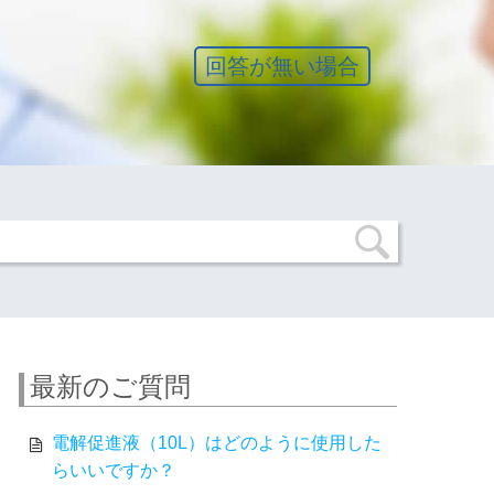
回答が無い場合
最新のご質問
電解促進液（10L）はどのように使用した
らいいですか？