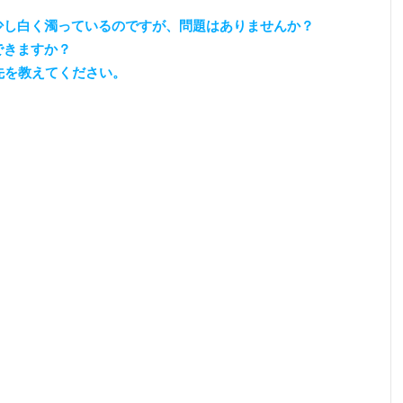
少し白く濁っているのですが、問題はありませんか？
できますか？
先を教えてください。