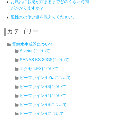
お風呂にお湯が貯まるまでどのくらい時間
がかかりますか？
酸性水の使い道を教えてください。
カテゴリー
電解水生成器について
Asteionについて
SANAS KS-30GSについて
エクセルEXについて
ビーファインR Ziaについて
ビーファインR3について
ビーファインR4について
ビーファインRSについて
ビーファインRについて