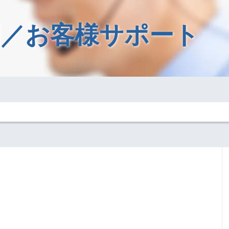
／お客様サポート