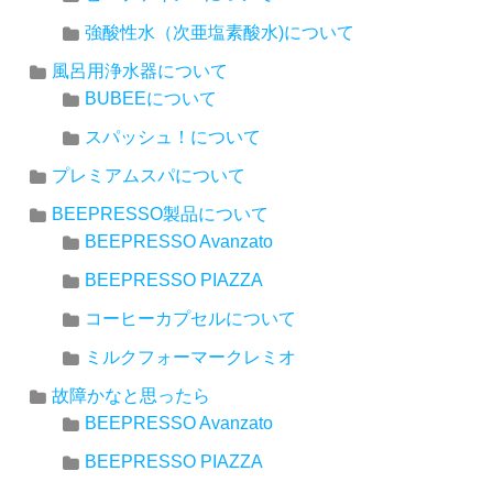
強酸性水（次亜塩素酸水)について
風呂用浄水器について
BUBEEについて
スパッシュ！について
プレミアムスパについて
BEEPRESSO製品について
BEEPRESSO Avanzato
BEEPRESSO PIAZZA
コーヒーカプセルについて
ミルクフォーマークレミオ
故障かなと思ったら
BEEPRESSO Avanzato
BEEPRESSO PIAZZA