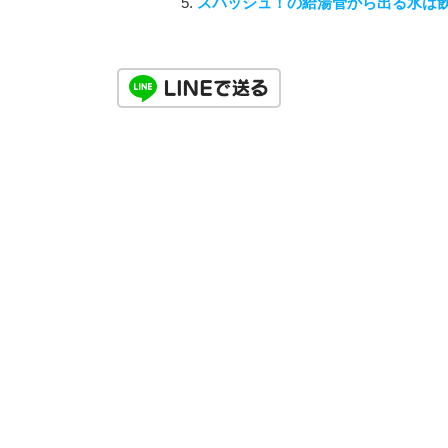
スパッシュ！の給湯管から出る水は