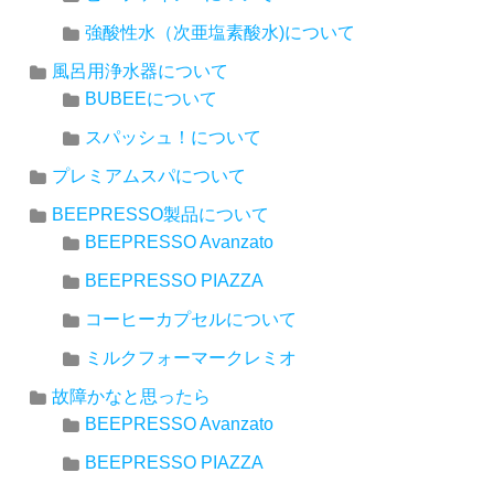
強酸性水（次亜塩素酸水)について
風呂用浄水器について
BUBEEについて
スパッシュ！について
プレミアムスパについて
BEEPRESSO製品について
BEEPRESSO Avanzato
BEEPRESSO PIAZZA
コーヒーカプセルについて
ミルクフォーマークレミオ
故障かなと思ったら
BEEPRESSO Avanzato
BEEPRESSO PIAZZA