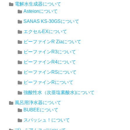
電解水生成器について
Asteionについて
SANAS KS-30GSについて
エクセルEXについて
ビーファインR Ziaについて
ビーファインR3について
ビーファインR4について
ビーファインRSについて
ビーファインRについて
強酸性水（次亜塩素酸水)について
風呂用浄水器について
BUBEEについて
スパッシュ！について