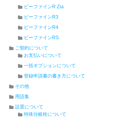
ビーファインR Zia
ビーファインR3
ビーファインR4
ビーファインRS
ご契約について
お支払いについて
一括オプションについて
登録申請書の書き方について
その他
用語集
設置について
特殊分岐栓について