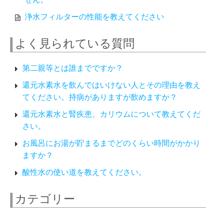
浄水フィルターの性能を教えてください
よく見られている質問
第二親等とは誰までですか？
還元水素水を飲んではいけない人とその理由を教え
てください。持病がありますが飲めますか？
還元水素水と腎疾患、カリウムについて教えてくだ
さい。
お風呂にお湯が貯まるまでどのくらい時間がかかり
ますか？
酸性水の使い道を教えてください。
カテゴリー