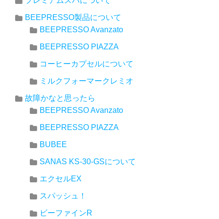
プレミアムスパについて
BEEPRESSO製品について
BEEPRESSO Avanzato
BEEPRESSO PIAZZA
コーヒーカプセルについて
ミルクフォーマークレミオ
故障かなと思ったら
BEEPRESSO Avanzato
BEEPRESSO PIAZZA
BUBEE
SANAS KS-30-GSについて
エクセルEX
スパッシュ！
ビーファインR