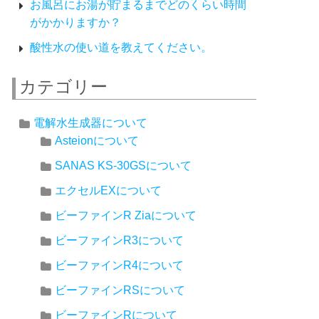
お風呂にお湯が貯まるまでどのくらい時間
がかかりますか？
酸性水の使い道を教えてください。
カテゴリー
電解水生成器について
Asteionについて
SANAS KS-30GSについて
エクセルEXについて
ビーファインR Ziaについて
ビーファインR3について
ビーファインR4について
ビーファインRSについて
ビーファインRについて