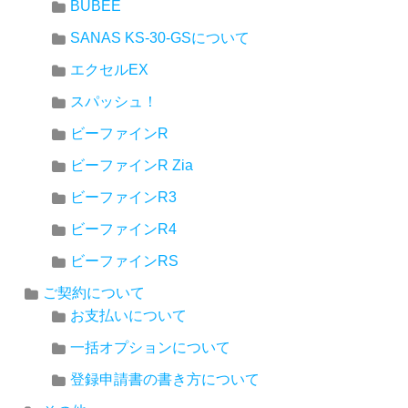
BUBEE
SANAS KS-30-GSについて
エクセルEX
スパッシュ！
ビーファインR
ビーファインR Zia
ビーファインR3
ビーファインR4
ビーファインRS
ご契約について
お支払いについて
一括オプションについて
登録申請書の書き方について