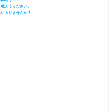
て教えてください。
スに入りませんか？