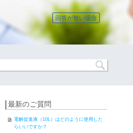
回答が無い場合
最新のご質問
電解促進液（10L）はどのように使用した
らいいですか？