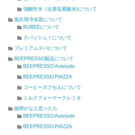
強酸性水（次亜塩素酸水)について
風呂用浄水器について
BUBEEについて
スパッシュ！について
プレミアムスパについて
BEEPRESSO製品について
BEEPRESSO Avanzato
BEEPRESSO PIAZZA
コーヒーカプセルについて
ミルクフォーマークレミオ
故障かなと思ったら
BEEPRESSO Avanzato
BEEPRESSO PIAZZA