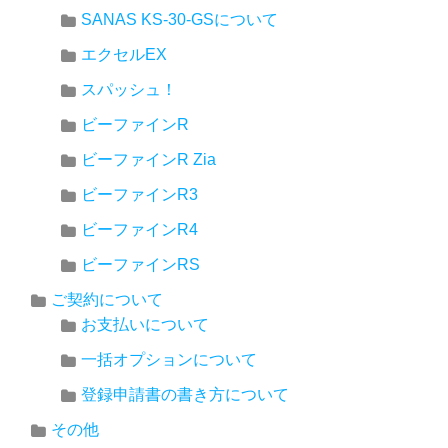
SANAS KS-30-GSについて
エクセルEX
スパッシュ！
ビーファインR
ビーファインR Zia
ビーファインR3
ビーファインR4
ビーファインRS
ご契約について
お支払いについて
一括オプションについて
登録申請書の書き方について
その他