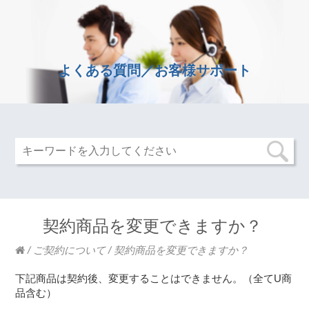
よくある質問／お客様サポート
契約商品を変更できますか？
/
ご契約について
/
契約商品を変更できますか？
下記商品は契約後、変更することはできません。（全てU商
品含む）