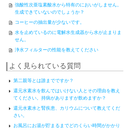
強酸性次亜塩素酸水から特有のにおいがしません。
生成できていないのでしょうか？
コーヒーの抽出量が少ないです。
水を止めているのに電解水生成器から水が止まりま
せん。
浄水フィルターの性能を教えてください
よく見られている質問
第二親等とは誰までですか？
還元水素水を飲んではいけない人とその理由を教え
てください。持病がありますが飲めますか？
還元水素水と腎疾患、カリウムについて教えてくだ
さい。
お風呂にお湯が貯まるまでどのくらい時間がかかり