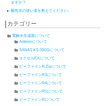
ますか？
酸性水の使い道を教えてください。
カテゴリー
電解水生成器について
Asteionについて
SANAS KS-30GSについて
エクセルEXについて
ビーファインR Ziaについて
ビーファインR3について
ビーファインR4について
ビーファインRSについて
ビーファインRについて