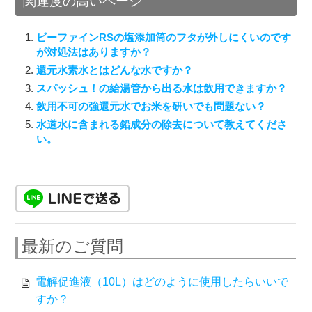
関連度の高いページ
ビーファインRSの塩添加筒のフタが外しにくいのです
が対処法はありますか？
還元水素水とはどんな水ですか？
スパッシュ！の給湯管から出る水は飲用できますか？
飲用不可の強還元水でお米を研いでも問題ない？
水道水に含まれる鉛成分の除去について教えてくださ
い。
最新のご質問
電解促進液（10L）はどのように使用したらいいで
すか？