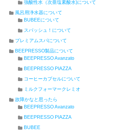
強酸性水（次亜塩素酸水)について
風呂用浄水器について
BUBEEについて
スパッシュ！について
プレミアムスパについて
BEEPRESSO製品について
BEEPRESSO Avanzato
BEEPRESSO PIAZZA
コーヒーカプセルについて
ミルクフォーマークレミオ
故障かなと思ったら
BEEPRESSO Avanzato
BEEPRESSO PIAZZA
BUBEE