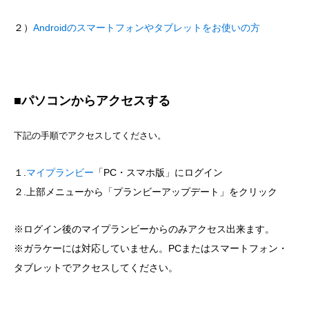
２）
Androidのスマートフォンやタブレットをお使いの方
■パソコンからアクセスする
下記の手順でアクセスしてください。
１.
マイプランビー
「PC・スマホ版」にログイン
２.上部メニューから「プランビーアップデート」をクリック
※ログイン後のマイプランビーからのみアクセス出来ます。
※ガラケーには対応していません。PCまたはスマートフォン・
タブレットでアクセスしてください。