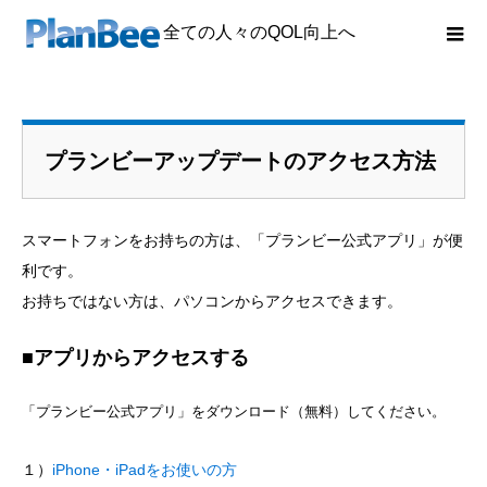
全ての人々のQOL向上へ
プランビーアップデートのアクセス方法
スマートフォンをお持ちの方は、「プランビー公式アプリ」が便
利です。
お持ちではない方は、パソコンからアクセスできます。
■アプリからアクセスする
「プランビー公式アプリ」をダウンロード（無料）してください。
１）
iPhone・iPadをお使いの方