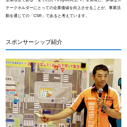
テークホルダーにとっての企業価値を向上させることが、事業活
動を通じての「CSR」であると考えています。
スポンサーシップ紹介