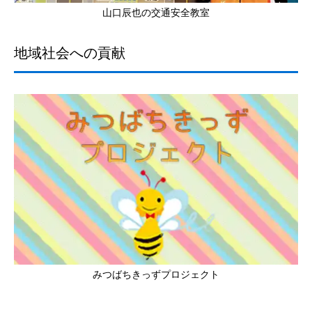
山口辰也の交通安全教室
地域社会への貢献
みつばちきっずプロジェクト