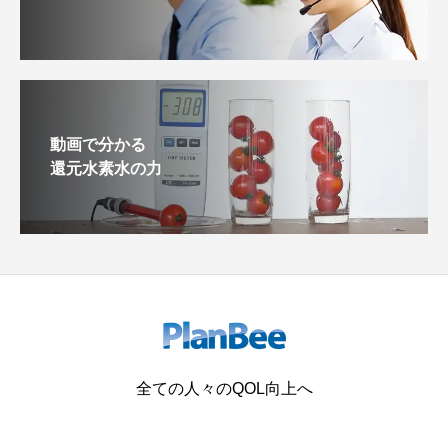
動画で分かる
還元水素水の力
全ての人々のQOL向上へ