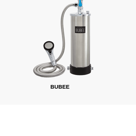
BUBEE