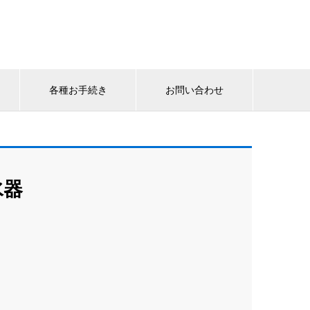
各種お手続き
お問い合わせ
水器