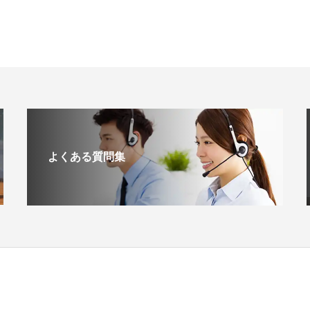
よくある質問集