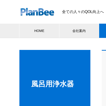
全ての人々のQOL向上へ
HOME
会社案内
風呂用浄水器