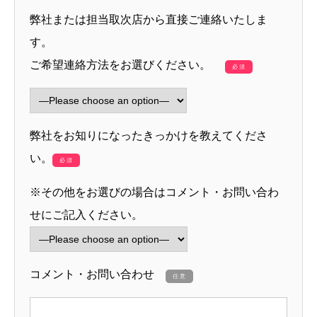
弊社または担当取次店から直接ご連絡いたしま
す。
ご希望連絡方法をお選びください。
必須
弊社をお知りになったきっかけを教えてくださ
い。
必須
※その他をお選びの場合はコメント・お問い合わ
せにご記入ください。
コメント・お問い合わせ
任意