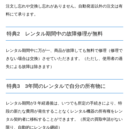
注文し忘れや交換し忘れがありません。自動発送以外の注文は有
料にて承ります。
特典2 レンタル期間中の故障修理が無料
レンタル期間中に万が一、商品が故障しても無料で修理（修理で
きない場合は交換）させていただきます。（ただし、使用者の過
失による故障は除きます）
特典3 3年間のレンタルで自分の所有物に
レンタル期間が3 年経過後は、いつでも所定の手続きにより、特
段の新たな費用が発生することなくレンタル機器の所有権をレン
タル契約者に移転することができます。（所定の買取申請がない
限り、自動的にレンタル継続）