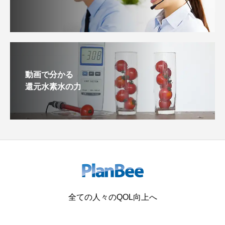
動画で分かる
還元水素水の力
全ての人々のQOL向上へ