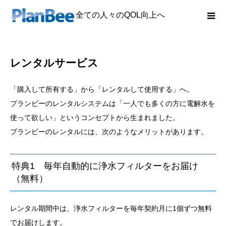
全ての人々のQOL向上へ
レンタルサービス
「購入して所有する」から「レンタルして使用する」へ。
プランビーのレンタルシステムは「一人でも多くの方に電解水を
使って欲しい」というコンセプトから生まれました。
プランビーのレンタルには、次のようなメリットがあります。
特典1 毎年自動的に浄水フィルターをお届け
（無料）
レンタル期間中は、浄水フィルターを毎年契約月に1個ずつ無料
でお届けします。