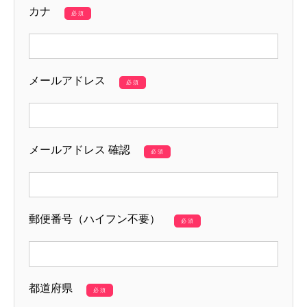
カナ
必須
メールアドレス
必須
メールアドレス 確認
必須
郵便番号（ハイフン不要）
必須
都道府県
必須