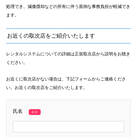
処理でき、減価償却などの所有に伴う面倒な事務負担が軽減でき
ます。
お近くの取次店をご紹介いたします
レンタルシステムについての詳細は正規取次店から説明をお聴き
ください。
お近くに取次店がない場合は、下記フォームからご連絡くださ
い。お近くの取次店をご紹介いたします。
氏名
必須