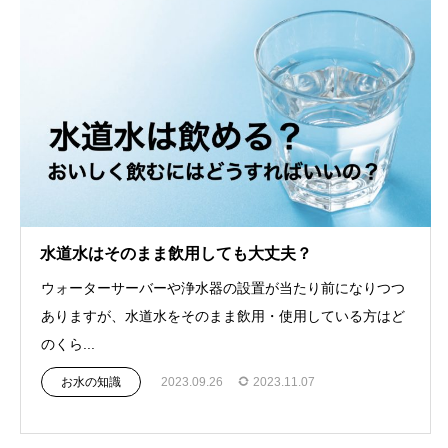
水道水はそのまま飲用しても大丈夫？
ウォーターサーバーや浄水器の設置が当たり前になりつつ
ありますが、水道水をそのまま飲用・使用している方はど
のくら...
お水の知識
2023.09.26
2023.11.07