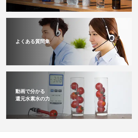
よくある質問集
動画で分かる
還元水素水の力