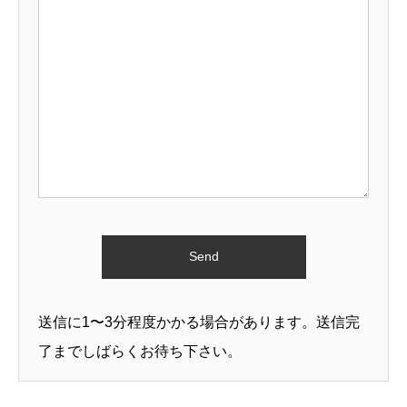
送信に1〜3分程度かかる場合があります。送信完
了までしばらくお待ち下さい。