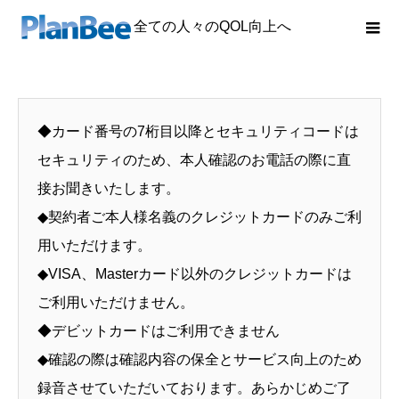
全ての人々のQOL向上へ
◆カード番号の7桁目以降とセキュリティコードは
セキュリティのため、本人確認のお電話の際に直
接お聞きいたします。
◆契約者ご本人様名義のクレジットカードのみご利
用いただけます。
◆VISA、Masterカード以外のクレジットカードは
ご利用いただけません。
◆デビットカードはご利用できません
◆確認の際は確認内容の保全とサービス向上のため
録音させていただいております。あらかじめご了