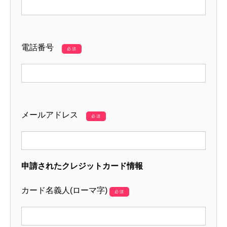
電話番号
必須
メールアドレス
必須
申請されたクレジットカード情報
カード名義人(ローマ字)
必須