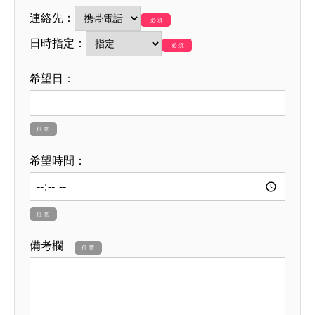
連絡先：
必須
日時指定：
必須
希望日：
任意
希望時間：
任意
備考欄
任意