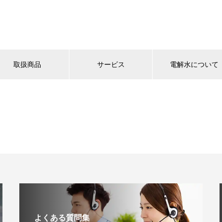
取扱商品
サービス
電解水について
よくある質問集