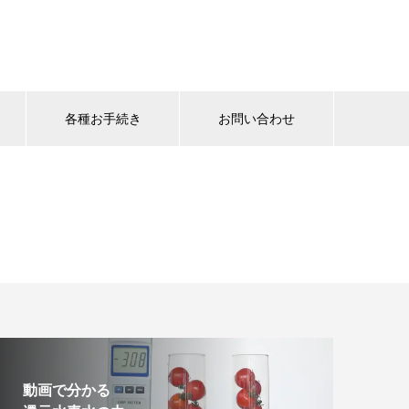
各種お手続き
お問い合わせ
動画で分かる