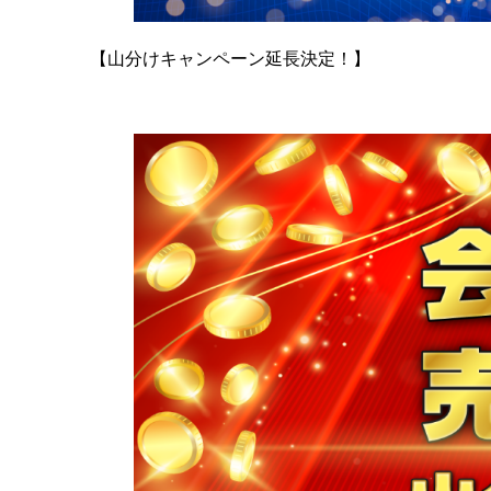
【山分けキャンペーン延長決定！】