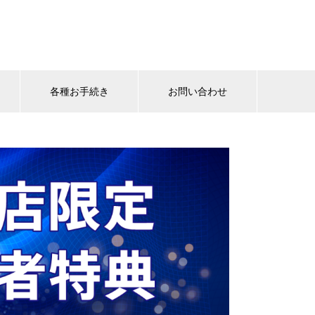
各種お手続き
お問い合わせ