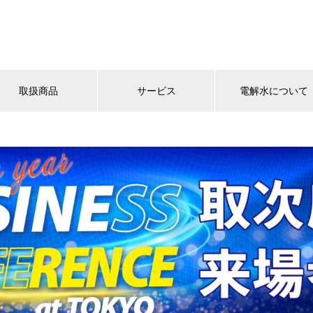
取扱商品
サービス
電解水について