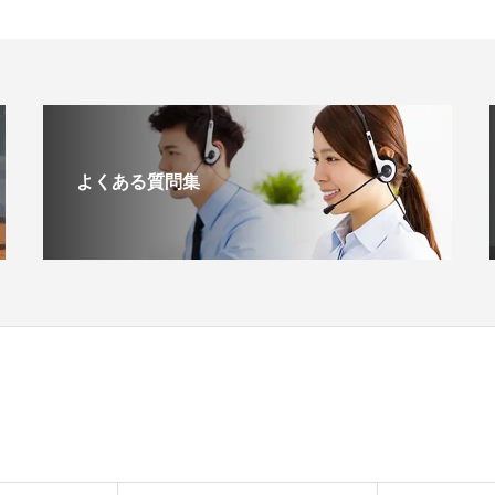
よくある質問集