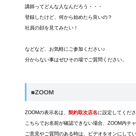
講師ってどんな人なんだろう・・・
登録したけど、何から始めたら良いの？
社員の顔を見てみたい！
などなど、お気軽にご参加ください♪
分からない事はぜひその場でご質問ください。
■ZOOM
ZOOMの表示名は、
契約取次店名
に設定してくだ
こちらでお名前が確認できない場合、ZOOM内チ
ご意見やご質問のある時は、ビデオをオンにして