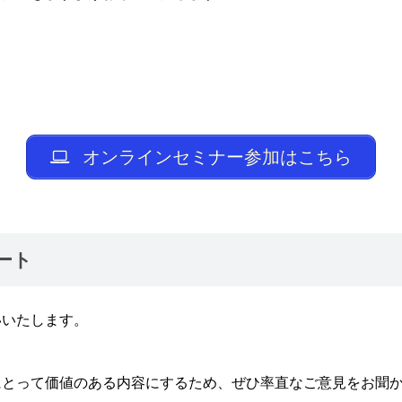
オンラインセミナー参加はこちら
ート
いいたします。
にとって価値のある内容にするため、ぜひ率直なご意見をお聞