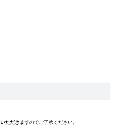
ていただきます
のでご了承ください。