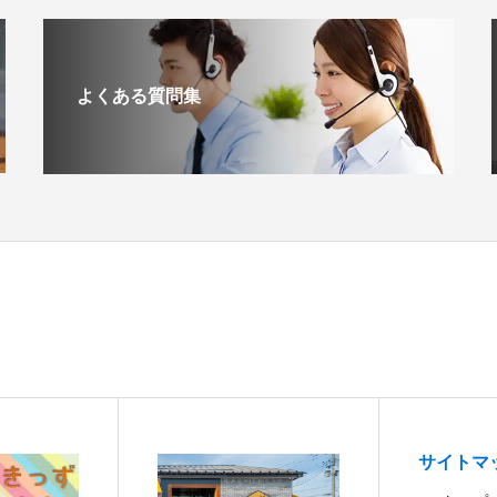
よくある質問集
サイトマ