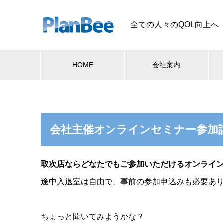
全ての人々のQOL向上へ
HOME
会社案内
会社主催オンラインセミナー参加
取次店ならどなたでもご参加いただけるオンライ
途中入退室は自由で、事前の参加申込みも必要あ
ちょっと聞いてみようかな？