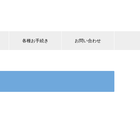
各種お手続き
お問い合わせ