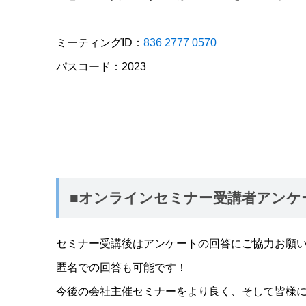
ミーティングID：
836 2777 0570
パスコード：2023
■オンラインセミナー受講者アンケ
セミナー受講後はアンケートの回答にご協力お願
匿名での回答も可能です！
今後の会社主催セミナーをより良く、そして皆様