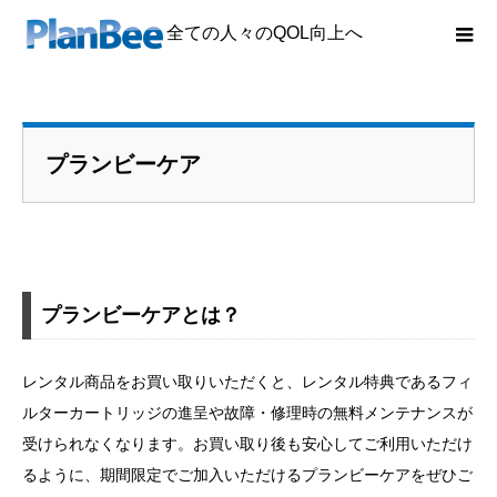
全ての人々のQOL向上へ
プランビーケア
プランビーケアとは？
レンタル商品をお買い取りいただくと、レンタル特典であるフィ
ルターカートリッジの進呈や故障・修理時の無料メンテナンスが
受けられなくなります。お買い取り後も安心してご利用いただけ
るように、期間限定でご加入いただけるプランビーケアをぜひご