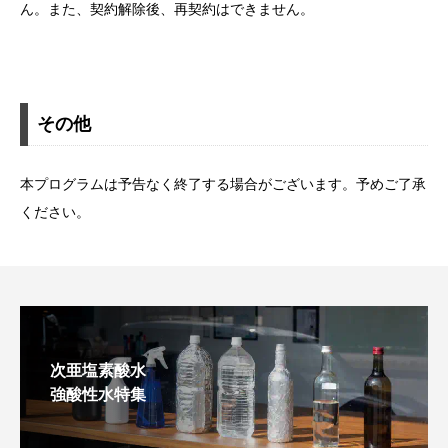
ん。また、契約解除後、再契約はできません。
その他
本プログラムは予告なく終了する場合がございます。予めご了承
ください。
次亜塩素酸水
強酸性水特集