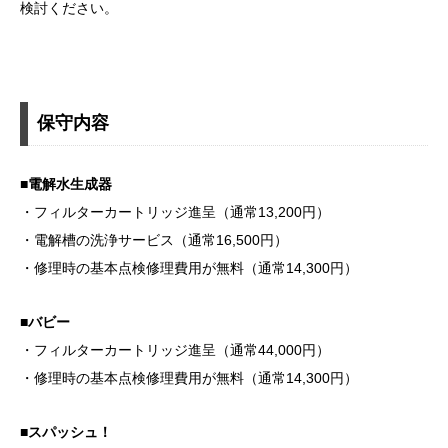
検討ください。
保守内容
■電解水生成器
・フィルターカートリッジ進呈（通常13,200円）
・電解槽の洗浄サービス（通常16,500円）
・修理時の基本点検修理費用が無料（通常14,300円）
■バビー
・フィルターカートリッジ進呈（通常44,000円）
・修理時の基本点検修理費用が無料（通常14,300円）
■スパッシュ！