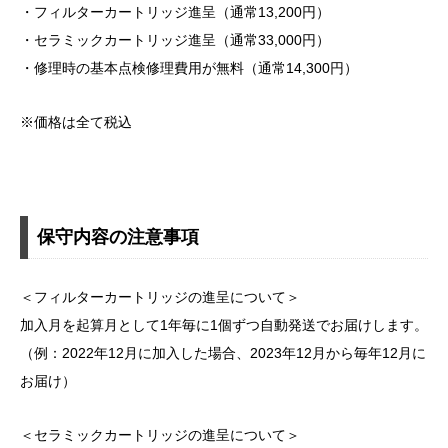
・フィルターカートリッジ進呈（通常13,200円）
・セラミックカートリッジ進呈（通常33,000円）
・修理時の基本点検修理費用が無料（通常14,300円）
※価格は全て税込
保守内容の注意事項
＜フィルターカートリッジの進呈について＞
加入月を起算月として1年毎に1個ずつ自動発送でお届けします。
（例：2022年12月に加入した場合、2023年12月から毎年12月に
お届け）
＜セラミックカートリッジの進呈について＞