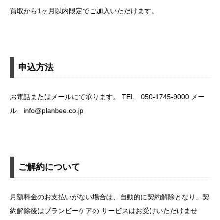
買取から1ヶ月以内限定でご加入いただけます。
申込方法
お電話またはメールにて承ります。 TEL 050-1745-9000 メー
ル info@planbee.co.jp
ご解約について
月額料金のお支払いがない場合は、自動的に契約解除となり、契
約解除後はプランビーケアの サービスはお受けいただけませ