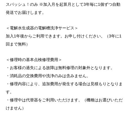
スパッシュ！のみ ※加入月を起算月として3年毎に1個ずつ自動
発送でお届けします。
＜電解水生成器の電解槽洗浄サービス＞
加入1年後からご利用できます。お申し付けください。（3年に1
回まで無料）
＜修理時の基本点検修理費用＞
・お客様の過失による故障は無料修理の対象外となります。
・消耗品の交換費用や洗浄のみは含みません。
・修理内容により、追加費用が発生する場合は見積もりとなりま
す。
・修理中は代替器をご利用いただけます。（機種はお選びいただ
けません）